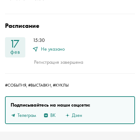
Расписание
17
15:30
Не указано
фев
Регистрация завершена
#СОБЫТИЯ,
#ВЫСТАВКИ,
#КУКЛЫ
Подписывайтесь на наши соцсети:
Телеграм
ВК
Дзен