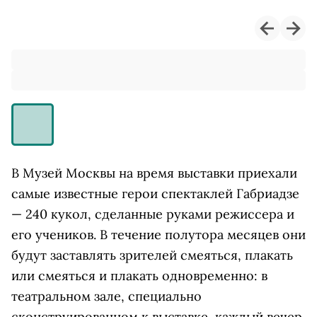
В Музей Москвы на время выставки приехали
самые известные герои спектаклей Габриадзе
— 240 кукол, сделанные руками режиссера и
его учеников. В течение полутора месяцев они
будут заставлять зрителей смеяться, плакать
или смеяться и плакать одновременно: в
театральном зале, специально
сконструированном к выставке, каждый вечер