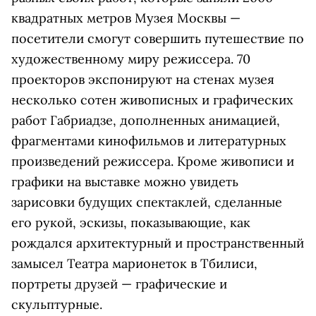
квадратных метров Музея Москвы —
посетители смогут совершить путешествие по
художественному миру режиссера. 70
проекторов экспонируют на стенах музея
несколько сотен живописных и графических
работ Габриадзе, дополненных анимацией,
фрагментами кинофильмов и литературных
произведений режиссера. Кроме живописи и
графики на выставке можно увидеть
зарисовки будущих спектаклей, сделанные
его рукой, эскизы, показывающие, как
рождался архитектурный и пространственный
замысел Театра марионеток в Тбилиси,
портреты друзей — графические и
скульптурные.