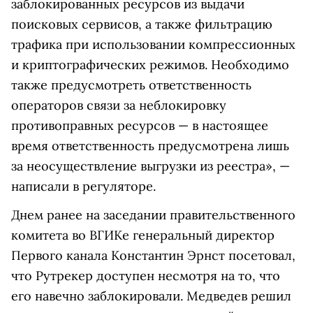
заблокированных ресурсов из выдачи
поисковых сервисов, а также фильтрацию
трафика при использовании компрессионных
и криптографических режимов. Необходимо
также предусмотреть ответственность
операторов связи за неблокировку
противоправных ресурсов — в настоящее
время ответственность предусмотрена лишь
за неосуществление выгрузки из реестра», —
написали в регуляторе.
Днем ранее на заседании правительственного
комитета во ВГИКе генеральный директор
Первого канала Константин Эрнст посетовал,
что Рутрекер доступен несмотря на то, что
его навечно заблокировали. Медведев решил