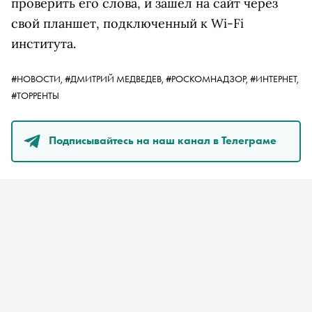
проверить его слова, и зашел на сайт через
свой планшет, подключенный к Wi-Fi
института.
#НОВОСТИ,
#ДМИТРИЙ МЕДВЕДЕВ,
#РОСКОМНАДЗОР,
#ИНТЕРНЕТ,
#ТОРРЕНТЫ
Подписывайтесь на наш канал в Телеграме