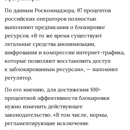
По данным Роскомнадзора, 97 процентов
российских операторов полностью
выполняют предписания о блокировке
ресурсов. «В то же время существуют
легальные средства анонимизации,
шифрования и компрессии интернет-трафика,
которые позволяют восстановить доступ
к заблокированным ресурсам», — напомнил
регулятор.
По его мнению, для достижения 100-
процентной эффективности блокировки
нужно изменить действующее
законодательство. «В том числе, нормы,
регламентирующие исключение