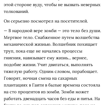
этой стороне вуду, чтобы не вызвать неверных
толкований.
Он серьезно посмотрел на посетителей.
— В народной вере зомби — это тело без души.
Мертвое тело. Снабженное путем волшебства
механической жизнью. Волшебник похищает
труп, пока еще не начались процессы
гниения, навязывает ему жизнь... вернее,
подобие жизни. Учит двигаться, выполнять
тяжелую работу. Одним словом, порабощает.
Говорят, ночная смена на сахарных
плантациях в Гаити в былые времена состояла
на сто процентов из зомби. Зомби может
работать двенадцать часов без еды и питья. На