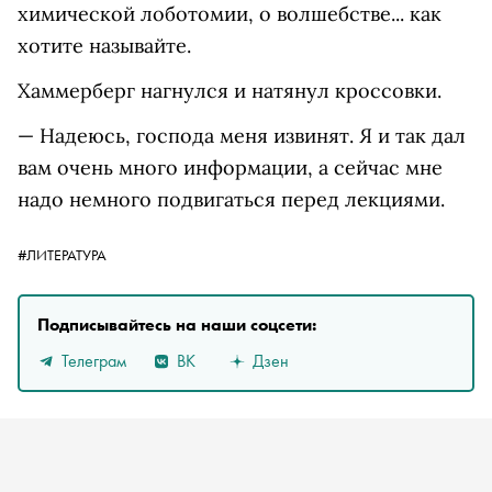
химической лоботомии, о волшебстве... как
хотите называйте.
Хаммерберг нагнулся и натянул кроссовки.
— Надеюсь, господа меня извинят. Я и так дал
вам очень много информации, а сейчас мне
надо немного подвигаться перед лекциями.
#ЛИТЕРАТУРА
Подписывайтесь на наши соцсети:
Телеграм
ВК
Дзен