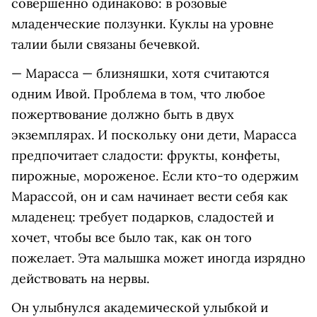
совершенно одинаково: в розовые
младенческие ползунки. Куклы на уровне
талии были связаны бечевкой.
— Марасса — близняшки, хотя считаются
одним Ивой. Проблема в том, что любое
пожертвование должно быть в двух
экземплярах. И поскольку они дети, Марасса
предпочитает сладости: фрукты, конфеты,
пирожные, мороженое. Если кто-то одержим
Марассой, он и сам начинает вести себя как
младенец: требует подарков, сладостей и
хочет, чтобы все было так, как он того
пожелает. Эта малышка может иногда изрядно
действовать на нервы.
Он улыбнулся академической улыбкой и