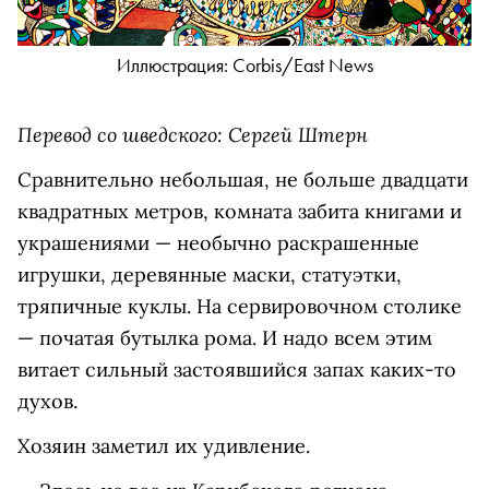
Иллюстрация: Corbis/East News
Перевод со шведского: Сергей Штерн
Сравнительно небольшая, не больше двадцати
квадратных метров, комната забита книгами и
украшениями — необычно раскрашенные
игрушки, деревянные маски, статуэтки,
тряпичные куклы. На сервировочном столике
— початая бутылка рома. И надо всем этим
витает сильный застоявшийся запах каких-то
духов.
Хозяин заметил их удивление.