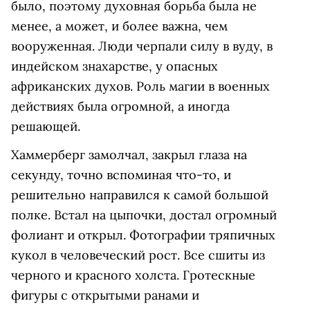
было, поэтому духовная борьба была не
менее, а может, и более важна, чем
вооруженная. Люди черпали силу в вуду, в
индейском знахарстве, у опасных
африканских духов. Роль магии в военных
действиях была огромной, а иногда
решающей.
Хаммерберг замолчал, закрыл глаза на
секунду, точно вспоминая что-то, и
решительно направился к самой большой
полке. Встал на цыпочки, достал огромный
фолиант и открыл. Фотографии тряпичных
кукол в человеческий рост. Все сшиты из
черного и красного холста. Гротескные
фигуры с открытыми ранами и