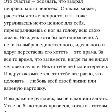
Это счастье — осознать, что выбрал
неправильного человека. С таким, может,
расстаться тоже непросто, и ты тоже
утрачиваешь нечто ценное для себя,
переворачиваешь с ног на голову всю свою
жизнь. Но здесь хотя бы все однозначно. А
если ты выбрал единственного, идеального и
вдруг перестаешь его хотеть — это драма. За
все то время, что вы вместе, нигде ты не видел
человека лучше. Никто тебе не был интересен.
И вдруг оказывается, что тебе все равно, что
целовать — любовь всей своей жизни или
вареную картошку.
И вы даже не ругались, вы не накопили злость.
У вас не было таких кризисов, когда вы готовы