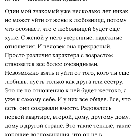
Один мой знакомый уже несколько лет никак
не может уйти от жены к любовнице, потому
что осознает, что с любовницей будет еще
хуже. С женой у него уверенные, надежные
отношения. И человек она прекрасный.
Просто различия характера с возрастом
становятся все более очевидными.
Невозможно взять и уйти от того, кого ты еще
любишь, пусть только как друга или сестру.
Это не по отношению к ней будет жестоко, а
уже к самому себе. И у них все общее. Все, что
есть, они создавали вместе. Радовались
первой квартире, второй, дому, другому дому,
дому в другой стране. Это такие теплые, такие
хорошие воспоминания, что он не в