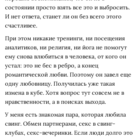
состоянии просто взять все это и выбросить.
И нет ответа, станет ли он без всего этого
счастливее.
При этом никакие тренинги, ни посещения
аналитиков, ни религия, ни йога не помогут
ему снова влюбиться в человека, от кого он
устал: это не бес в ребро, а конец
романтической любви. Поэтому он завел еще
одну любовницу. Получилась уже такая
измена в кубе. Хотя вопрос тут совсем не в
нравственности, а в поисках выхода.
У меня есть знакомая пара, которая любила
свинг. Обмен партнерами, секс в свинг-
клубах, секс-вечеринки. Если люди долго это