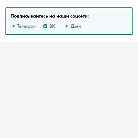
Подписывайтесь на наши соцсети:
Телеграм
ВК
Дзен