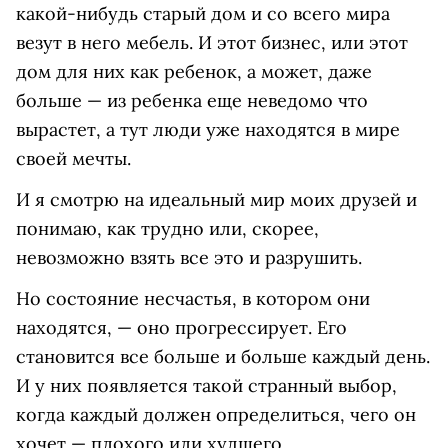
какой-нибудь старый дом и со всего мира
везут в него мебель. И этот бизнес, или этот
дом для них как ребенок, а может, даже
больше — из ребенка еще неведомо что
вырастет, а тут люди уже находятся в мире
своей мечты.
И я смотрю на идеальный мир моих друзей и
понимаю, как трудно или, скорее,
невозможно взять все это и разрушить.
Но состояние несчастья, в котором они
находятся, — оно прогрессирует. Его
становится все больше и больше каждый день.
И у них появляется такой странный выбор,
когда каждый должен определиться, чего он
хочет — плохого или худшего.