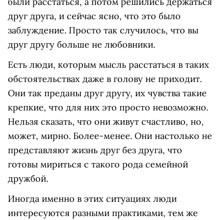
были расстаться, а потом решились держаться
друг друга, и сейчас ясно, что это было
заблуждение. Просто так случилось, что вы
друг другу больше не любовники.
Есть люди, которым мысль расстаться в таких
обстоятельствах даже в голову не приходит.
Они так преданы друг другу, их чувства такие
крепкие, что для них это просто невозможно.
Нельзя сказать, что они живут счастливо, но,
может, мирно. Более-менее. Они настолько не
представляют жизнь друг без друга, что
готовы мириться с такого рода семейной
дружбой.
Иногда именно в этих ситуациях люди
интересуются разными практиками, тем же