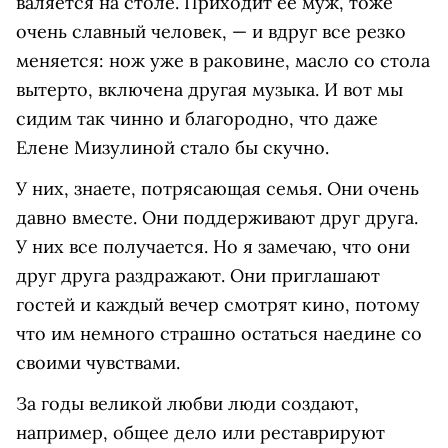
валяется на столе. Приходит ее муж, тоже
очень славный человек, — и вдруг все резко
меняется: нож уже в раковине, масло со стола
вытерто, включена другая музыка. И вот мы
сидим так чинно и благородно, что даже
Елене Мизулиной стало бы скучно.
У них, знаете, потрясающая семья. Они очень
давно вместе. Они поддерживают друг друга.
У них все получается. Но я замечаю, что они
друг друга раздражают. Они приглашают
гостей и каждый вечер смотрят кино, потому
что им немного страшно остаться наедине со
своими чувствами.
За годы великой любви люди создают,
например, общее дело или реставрируют