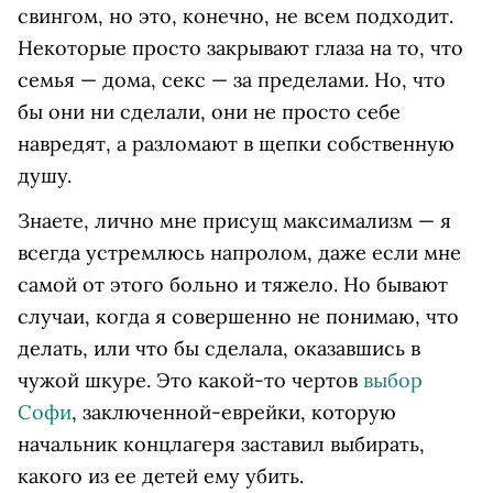
свингом, но это, конечно, не всем подходит.
Некоторые просто закрывают глаза на то, что
семья — дома, секс — за пределами. Но, что
бы они ни сделали, они не просто себе
навредят, а разломают в щепки собственную
душу.
Знаете, лично мне присущ максимализм — я
всегда устремлюсь напролом, даже если мне
самой от этого больно и тяжело. Но бывают
случаи, когда я совершенно не понимаю, что
делать, или что бы сделала, оказавшись в
чужой шкуре. Это какой-то чертов
выбор
Софи
, заключенной-еврейки, которую
начальник концлагеря заставил выбирать,
какого из ее детей ему убить.