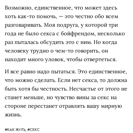
Возможно, единственное, что может здесь
хоть как-то помочь, — это честно обо всем
разговаривать. Моя подруга, у которой три
года не было секса с бойфрендом, несколько
раз пыталась обсудить это с ним. Но когда
человеку трудно о чем-то говорить, он
находит много уловок, чтобы отвертеться.
И все равно надо пытаться. Это единственное,
что можно сделать. Если нет секса, то должна
быть хотя бы честность. Несчастье от этого не
станет меньше, но чувство вины за секс на
стороне перестанет отравлять вашу мирную
жизнь.
#КАК ЖИТЬ,
#СЕКС