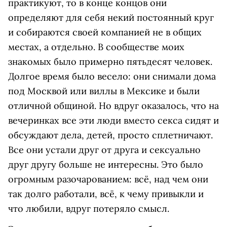
практикуют, то в конце концов они
определяют для себя некий постоянный круг
и собираются своей компанией не в общих
местах, а отдельно. В сообществе моих
знакомых было примерно пятьдесят человек.
Долгое время было весело: они снимали дома
под Москвой или виллы в Мексике и были
отличной общиной. Но вдруг оказалось, что на
вечеринках все эти люди вместо секса сидят и
обсуждают дела, детей, просто сплетничают.
Все они устали друг от друга и сексуально
друг другу больше не интересны. Это было
огромным разочарованием: всё, над чем они
так долго работали, всё, к чему привыкли и
что любили, вдруг потеряло смысл.