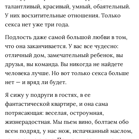
талантливый, красивый, умный, обаятельный.
У них восхитительные отношения. Только
секса нет уже три года.
Подлость даже самой большой любви в том,
что она заканчивается. У вас все чудесно:
отличный дом, замечательный ребенок, вы
друзья, вы команда. Вы никогда не найдете
человека лучше. Но вот только секса больше
нет — и вряд ли будет.
Я сижу у подруги в гостях, в ее
фантастической квартире, и она сама
потрясающая: веселая, остроумная,
жизнерадостная. Мы пьем вино, болтаем обо
всем подряд, у нас нож, испачканный маслом,