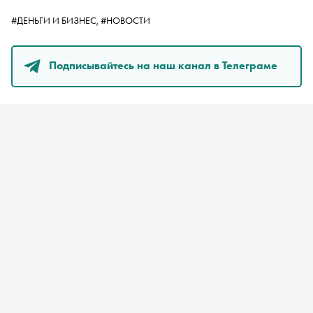
#ДЕНЬГИ И БИЗНЕС,
#НОВОСТИ
Подписывайтесь на наш канал в Телеграме