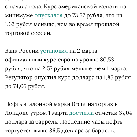
с начала года. Курс американской валюты на
минимуме
опускался
до 73,57 рубля, что на
1,63 рубля меньше, чем во время прошлой
торговой сессии.
Банк России
установил
на 2 марта
официальный курс евро на уровне 80,53
рубля, что на 2,57 рубля меньше, чем 1 марта.
Регулятор опустил курс доллара на 1,85 рубля
до 74,05 рубля.
Нефть эталонной марки Brent на торгах в
Лондоне утром 1 марта
достигла
отметки 37,04
доллара за баррель. Последние часы нефть
торгуется выше 36,5 доллара за баррель.