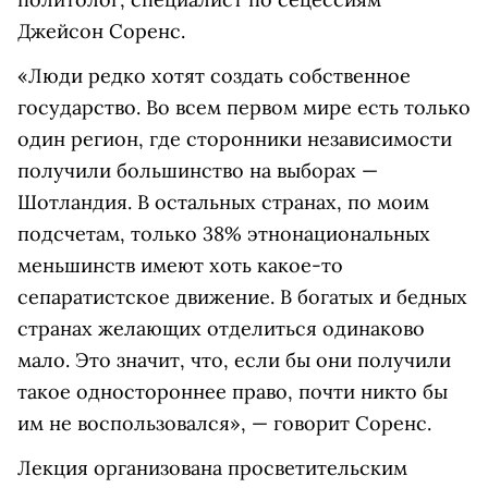
Джейсон Соренс.
«Люди редко хотят создать собственное
государство. Во всем первом мире есть только
один регион, где сторонники независимости
получили большинство на выборах —
Шотландия. В остальных странах, по моим
подсчетам, только 38% этнонациональных
меньшинств имеют хоть какое-то
сепаратистское движение. В богатых и бедных
странах желающих отделиться одинаково
мало. Это значит, что, если бы они получили
такое одностороннее право, почти никто бы
им не воспользовался», — говорит Соренс.
Лекция организована просветительским