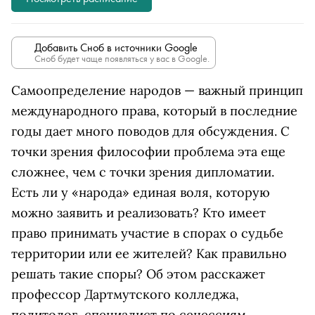
Добавить Сноб в источники Google
Сноб будет чаще появляться у вас в Google.
Самоопределение народов — важный принцип
международного права, который в последние
годы дает много поводов для обсуждения. С
точки зрения философии проблема эта еще
сложнее, чем с точки зрения дипломатии.
Есть ли у «народа» единая воля, которую
можно заявить и реализовать? Кто имеет
право принимать участие в спорах о судьбе
территории или ее жителей? Как правильно
решать такие споры? Об этом расскажет
профессор Дартмутского колледжа,
политолог, специалист по сецессиям