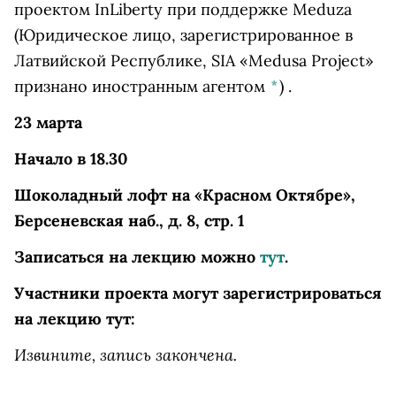
проектом InLiberty при поддержке
Meduza
(Юридическое лицо, зарегистрированное в
Латвийской Республике, SIA «Medusa Project»
признано иностранным агентом
*
)
.
23 марта
Начало в 18.30
Шоколадный лофт на «Красном Октябре»,
Берсеневская наб., д. 8, стр. 1
Записаться на лекцию можно
тут
.
Участники проекта могут зарегистрироваться
на лекцию тут:
Извините, запись закончена.