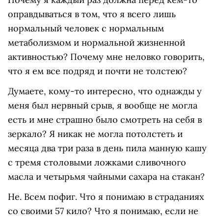
оправдываться в том, что я всего лишь
нормальный человек с нормальным
метаболизмом и нормальной жизненной
активностью? Почему мне неловко говорить,
что я ем все подряд и почти не толстею?
Думаете, кому-то интересно, что однажды у
меня был нервный срыв, я вообще не могла
есть и мне страшно было смотреть на себя в
зеркало? Я никак не могла потолстеть и
месяца два три раза в день пила манную кашу
с тремя столовыми ложками сливочного
масла и четырьмя чайными сахара на стакан?
Не. Всем пофиг. Что я понимаю в страданиях
со своими 57 кило? Что я понимаю, если не