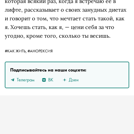
которая всякий раз, когда я встречаю ее в
лифте, рассказывает о своих занудных диетах
и говорит о том, что мечтает стать такой, как
я. Хочешь стать, как я, — цени себя за что
угодно, кроме того, сколько ты весишь.
#КАК ЖИТЬ,
#АНОРЕКСИЯ
Подписывайтесь на наши соцсети:
Телеграм
ВК
Дзен