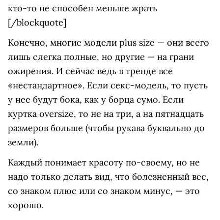
кто-то не способен меньше жрать
[/blockquote]
Конечно, многие модели plus size — они всего
лишь слегка полные, но другие — на грани
ожирения. И сейчас ведь в тренде все
«нестандартное». Если секс-модель, то пусть
у нее будут бока, как у борца сумо. Если
куртка oversize, то не на три, а на пятнадцать
размеров больше (чтобы рукава буквально до
земли).
Каждый понимает красоту по-своему, но не
надо только делать вид, что болезненный вес,
со знаком плюс или со знаком минус, — это
хорошо.