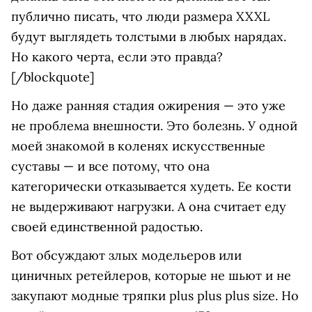
публично писать, что люди размера XXXL
будут выглядеть толстыми в любых нарядах.
Но какого черта, если это правда?
[/blockquote]
Но даже ранняя стадия ожирения — это уже
не проблема внешности. Это болезнь. У одной
моей знакомой в коленях искусственные
суставы — и все потому, что она
категорически отказывается худеть. Ее кости
не выдерживают нагрузки. А она считает еду
своей единственной радостью.
Вот обсуждают злых модельеров или
циничных ретейлеров, которые не шьют и не
закупают модные тряпки plus plus plus size. Но