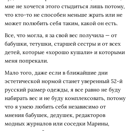
мне не хочется этого стыдиться лишь потому,
что кто-то не способен меньше жрать или не
может полюбить себя таким, какой он есть.
Все, что могла, я за свой вес получила — от
бабушки, тетушки, старшей сестры и от всех
детей, которые «хорошо кушали» и которыми
меня попрекали.
Мало того, даже если в ближайшие дни
эстетической нормой станет уверенный 52-й
русский размер одежды, я все равно не буду
набирать вес и не буду комплексовать, потому
что я умею любить себя независимо от
мнения бабушек, дедушек, редакторов
модных журналов или соседки Марины,