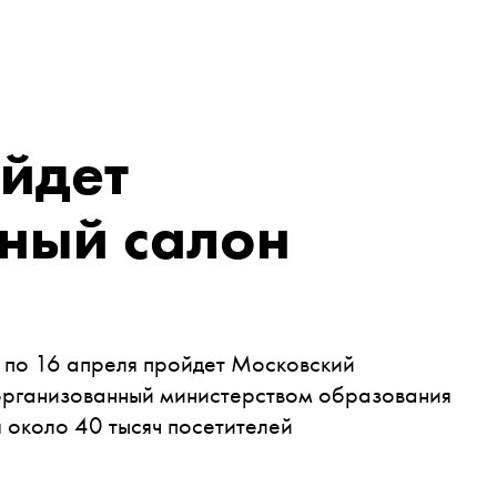
йдет
ный салон
 по 16 апреля пройдет Московский
организованный министерством образования
 около 40 тысяч посетителей