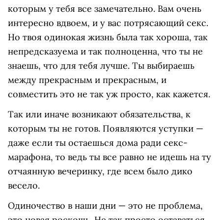
которым у тебя все замечательно. Вам очень
интересно вдвоем, и у вас потрясающий секс.
Но твоя одинокая жизнь была так хороша, так
непредсказуема и так полноценна, что ты не
знаешь, что для тебя лучше. Ты выбираешь
между прекрасным и прекрасным, и
совместить это не так уж просто, как кажется.
Так или иначе возникают обязательства, к
которым ты не готов. Появляются уступки —
даже если ты остаешься дома ради секс-
марафона, то ведь ты все равно не идешь на ту
отчаянную вечеринку, где всем было дико
весело.
Одиночество в наши дни — это не проблема,
это новая роскошь. Не так просто оставаться