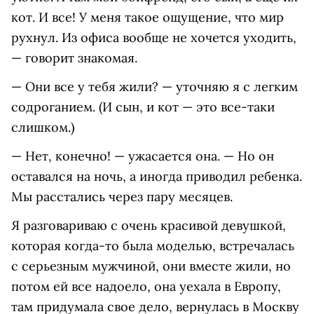
кот. И все! У меня такое ощущение, что мир
рухнул. Из офиса вообще не хочется уходить,
— говорит знакомая.
— Они все у тебя жили? — уточняю я с легким
содроганием. (И сын, и кот — это все-таки
слишком.)
— Нет, конечно! — ужасается она. — Но он
оставался на ночь, а иногда приводил ребенка.
Мы расстались через пару месяцев.
Я разговариваю с очень красивой девушкой,
которая когда-то была моделью, встречалась
с серьезным мужчиной, они вместе жили, но
потом ей все надоело, она уехала в Европу,
там придумала свое дело, вернулась в Москву