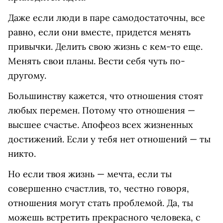
Даже если люди в паре самодостаточны, все
равно, если они вместе, придется менять
привычки. Делить свою жизнь с кем-то еще.
Менять свои планы. Вести себя чуть по-
другому.
Большинству кажется, что отношения стоят
любых перемен. Потому что отношения —
высшее счастье. Апофеоз всех жизненных
достижений. Если у тебя нет отношений — ты
никто.
Но если твоя жизнь — мечта, если ты
совершенно счастлив, то, честно говоря,
отношения могут стать проблемой. Да, ты
можешь встретить прекрасного человека, с