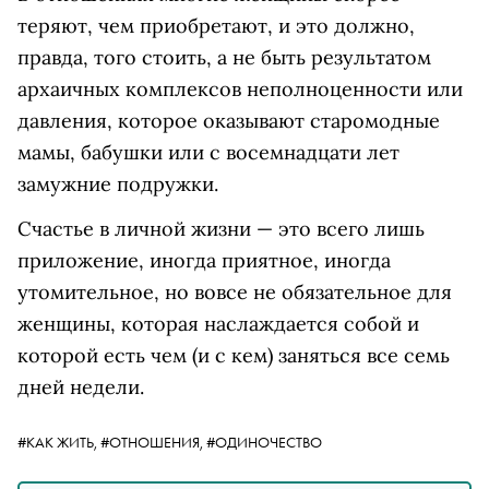
теряют, чем приобретают, и это должно,
правда, того стоить, а не быть результатом
архаичных комплексов неполноценности или
давления, которое оказывают старомодные
мамы, бабушки или с восемнадцати лет
замужние подружки.
Счастье в личной жизни — это всего лишь
приложение, иногда приятное, иногда
утомительное, но вовсе не обязательное для
женщины, которая наслаждается собой и
которой есть чем (и с кем) заняться все семь
дней недели.
#КАК ЖИТЬ,
#ОТНОШЕНИЯ,
#ОДИНОЧЕСТВО