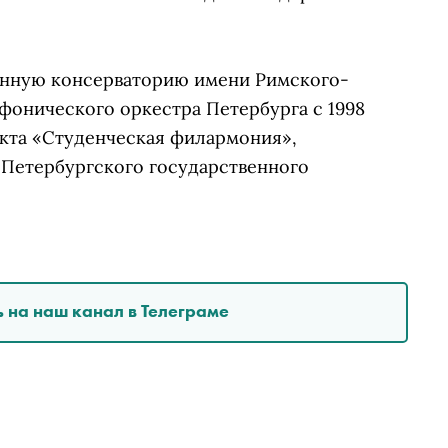
енную консерваторию имени Римского-
фонического оркестра Петербурга с 1998
оекта «Студенческая филармония»,
-Петербургского государственного
 на наш канал в Телеграме