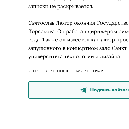
записки не раскрывается.
Святослав Лютер окончил Государств
Корсакова. Он работал дирижером сим
года. Также он известен как автор пр
запущенного в концертном зале Санкт
университета технологии и дизайна.
#НОВОСТИ,
#ПРОИСШЕСТВИЯ,
#ПЕТЕРБУРГ
Подписывайтесь