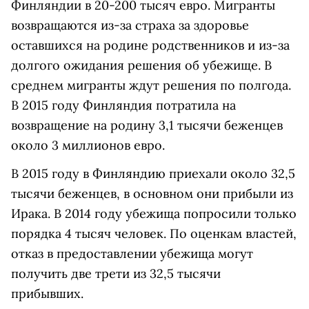
Финляндии в 20-200 тысяч евро. Мигранты
возвращаются из-за страха за здоровье
оставшихся на родине родственников и из-за
долгого ожидания решения об убежище. В
среднем мигранты ждут решения по полгода.
В 2015 году Финляндия потратила на
возвращение на родину 3,1 тысячи беженцев
около 3 миллионов евро.
В 2015 году в Финляндию приехали около 32,5
тысячи беженцев, в основном они прибыли из
Ирака. В 2014 году убежища попросили только
порядка 4 тысяч человек. По оценкам властей,
отказ в предоставлении убежища могут
получить две трети из 32,5 тысячи
прибывших.