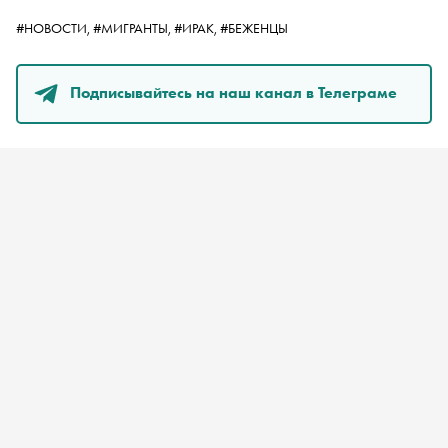
#НОВОСТИ,
#МИГРАНТЫ,
#ИРАК,
#БЕЖЕНЦЫ
Подписывайтесь на наш канал в Телеграме