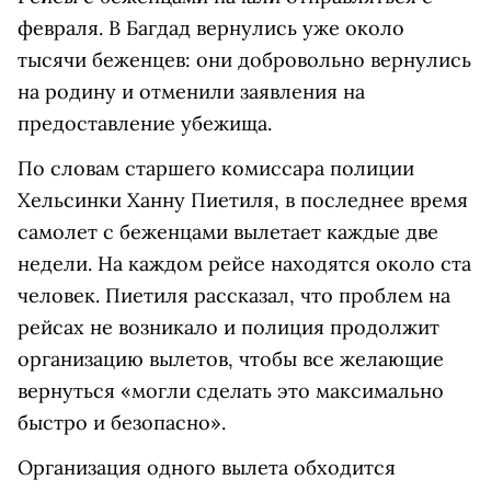
февраля. В Багдад вернулись уже около
тысячи беженцев: они добровольно вернулись
на родину и отменили заявления на
предоставление убежища.
По словам старшего комиссара полиции
Хельсинки Ханну Пиетиля, в последнее время
самолет с беженцами вылетает каждые две
недели. На каждом рейсе находятся около ста
человек. Пиетиля рассказал, что проблем на
рейсах не возникало и полиция продолжит
организацию вылетов, чтобы все желающие
вернуться «могли сделать это максимально
быстро и безопасно».
Организация одного вылета обходится