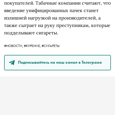
покупателей. Табачные компании считают, что
введение унифицированных пачек станет
излишней нагрузкой на производителей, а
также сыграет на руку преступникам, которые
подделывают сигареты.
#НОВОСТИ,
#КУРЕНИЕ,
#СИГАРЕТЫ
Подписывайтесь на наш канал в Телеграме