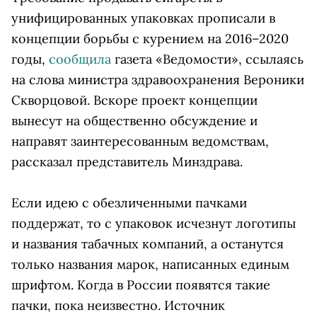
унифицированных упаковках прописали в
концепции борьбы с курением на 2016–2020
годы,
сообщила
газета «Ведомости», ссылаясь
на слова министра здравоохранения Вероники
Скворцовой. Вскоре проект концепции
вынесут на общественно обсуждение и
направят заинтересованным ведомствам,
рассказал представитель Минздрава.
Если идею с обезличенными пачками
поддержат, то с упаковок исчезнут логотипы
и названия табачных компаний, а останутся
только названия марок, написанных единым
шрифтом. Когда в России появятся такие
пачки, пока неизвестно. Источник