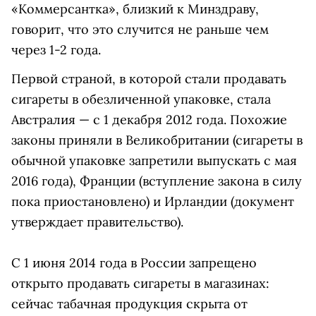
«Коммерсантка», близкий к Минздраву,
говорит, что это случится не раньше чем
через 1-2 года.
Первой страной, в которой стали продавать
сигареты в обезличенной упаковке, стала
Австралия — с 1 декабря 2012 года. Похожие
законы приняли в Великобритании (сигареты в
обычной упаковке запретили выпускать с мая
2016 года), Франции (вступление закона в силу
пока приостановлено) и Ирландии (документ
утверждает правительство).
С 1 июня 2014 года в России запрещено
открыто продавать сигареты в магазинах:
сейчас табачная продукция скрыта от