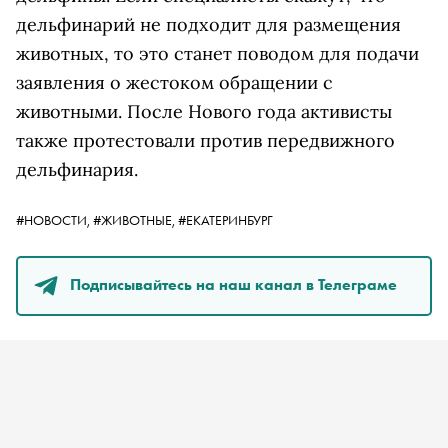
дельфинарий не подходит для размещения
животных, то это станет поводом для подачи
заявления о жестоком обращении с
животными. После Нового года активисты
также протестовали против передвижного
дельфинария.
#НОВОСТИ,
#ЖИВОТНЫЕ,
#ЕКАТЕРИНБУРГ
Подписывайтесь на наш канал в Телеграме