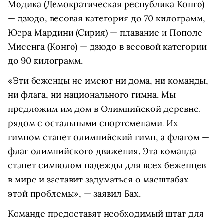
Модика (Демократическая республика Конго)
— дзюдо, весовая категория до 70 килограмм,
Юсра Мардини (Сирия) — плавание и Пополе
Мисенга (Конго) — дзюдо в весовой категории
до 90 килограмм.
«Эти беженцы не имеют ни дома, ни команды,
ни флага, ни национального гимна. Мы
предложим им дом в Олимпийской деревне,
рядом с остальными спортсменами. Их
гимном станет олимпийский гимн, а флагом —
флаг олимпийского движения. Эта команда
станет символом надежды для всех беженцев
в мире и заставит задуматься о масштабах
этой проблемы», — заявил Бах.
Команде предоставят необходимый штат для