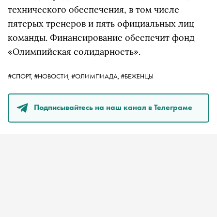
технического обеспечения, в том числе
пятерых тренеров и пять официальных лиц
команды. Финансирование обеспечит фонд
«Олимпийская солидарность».
#СПОРТ,
#НОВОСТИ,
#ОЛИМПИАДА,
#БЕЖЕНЦЫ
Подписывайтесь на наш канал в Телеграме