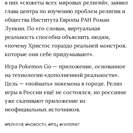
в них «сюжеты всех мировых религий», заявил
глава центра по изучению проблем религии и
общества Института Европы РАН Роман
Лункин. По его словам, виртуальная
реальность способна объяснить людям,
«почему Христос гораздо реальней монстров,
которые они себе придумывают».
Игра Pokemon Go — приложение, основанное
на технологии «дополненной реальности».
Цель — «поймать» покемона в городе. Релиз
игры в России ещё не состоялся, но россияне
уже скачивают приложение из
неофициальных источников.
#РЕЛИГИЯ,
#НОВОСТИ,
#РПЦ,
#ИНТЕРНЕТ