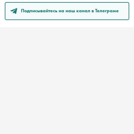
Подписывайтесь на наш канал в Телеграме