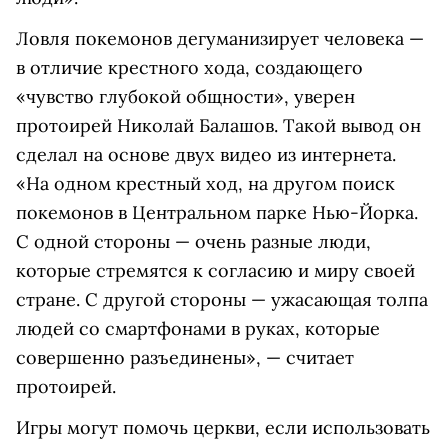
Ловля покемонов дегуманизирует человека —
в отличие крестного хода, создающего
«чувство глубокой общности», уверен
протоирей Николай Балашов. Такой вывод он
сделал на основе двух видео из интернета.
«На одном крестный ход, на другом поиск
покемонов в Центральном парке Нью-Йорка.
С одной стороны — очень разные люди,
которые стремятся к согласию и миру своей
стране. С другой стороны — ужасающая толпа
людей со смартфонами в руках, которые
совершенно разъединены», — считает
протоирей.
Игры могут помочь церкви, если использовать