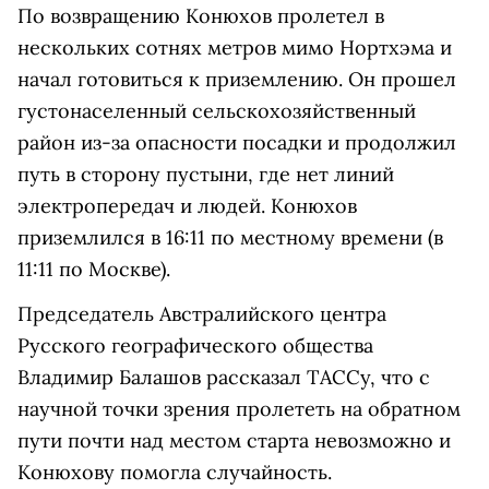
По возвращению Конюхов пролетел в
нескольких сотнях метров мимо Нортхэма и
начал готовиться к приземлению. Он прошел
густонаселенный сельскохозяйственный
район из-за опасности посадки и продолжил
путь в сторону пустыни, где нет линий
электропередач и людей. Конюхов
приземлился в 16:11 по местному времени (в
11:11 по Москве).
Председатель Австралийского центра
Русского географического общества
Владимир Балашов рассказал ТАССу, что с
научной точки зрения пролететь на обратном
пути почти над местом старта невозможно и
Конюхову помогла случайность.