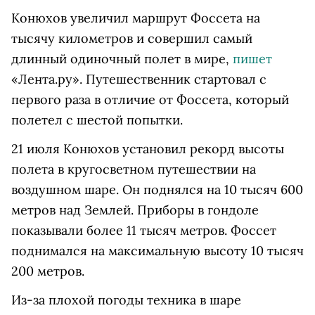
Конюхов увеличил маршрут Фоссета на
тысячу километров и совершил самый
длинный одиночный полет в мире,
пишет
«Лента.ру». Путешественник стартовал с
первого раза в отличие от Фоссета, который
полетел с шестой попытки.
21 июля Конюхов установил рекорд высоты
полета в кругосветном путешествии на
воздушном шаре. Он поднялся на 10 тысяч 600
метров над Землей. Приборы в гондоле
показывали более 11 тысяч метров. Фоссет
поднимался на максимальную высоту 10 тысяч
200 метров.
Из-за плохой погоды техника в шаре