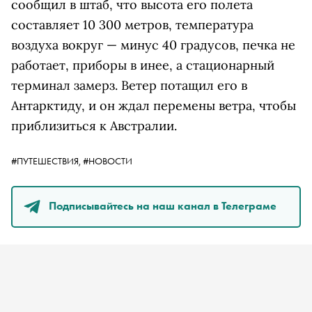
сообщил в штаб, что высота его полета
составляет 10 300 метров, температура
воздуха вокруг — минус 40 градусов, печка не
работает, приборы в инее, а стационарный
терминал замерз. Ветер потащил его в
Антарктиду, и он ждал перемены ветра, чтобы
приблизиться к Австралии.
#ПУТЕШЕСТВИЯ,
#НОВОСТИ
Подписывайтесь на наш канал в Телеграме