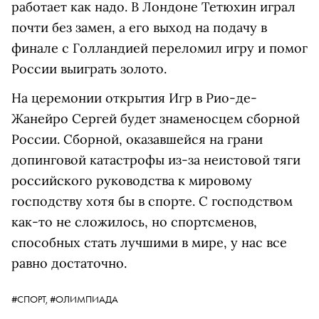
работает как надо. В Лондоне Тетюхин играл
почти без замен, а его выход на подачу в
финале с Голландией переломил игру и помог
России выиграть золото.
На церемонии открытия Игр в Рио-де-
Жанейро Сергей будет знаменосцем сборной
России. Сборной, оказавшейся на грани
допинговой катастрофы из-за неистовой тяги
российского руководства к мировому
господству хотя бы в спорте. С господством
как-то не сложилось, но спортсменов,
способных стать лучшими в мире, у нас все
равно достаточно.
#СПОРТ,
#ОЛИМПИАДА