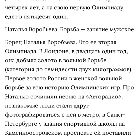
четырех лет, а на свою первую Олимпиаду
едет в пятьдесят один.
Наталья Воробьева. Борьба — занятие мужское
Борец Наталья Воробьева. Это ее вторая
Олимпиада. В Лондоне, в двадцать один год,
она добыла золото в вольной борьбе
(категория до семидесяти двух килограммов).
Первое золото России в женской вольной
борьбе за всю историю Олимпийских игр. Про
Наталью сочинили песню на «Авторадио»,
незнакомые люди стали вдруг
фотографироваться с ней в метро, в Санкт-
Петербурге у здания спортивной школы на
Каменноостровском проспекте ей поставили