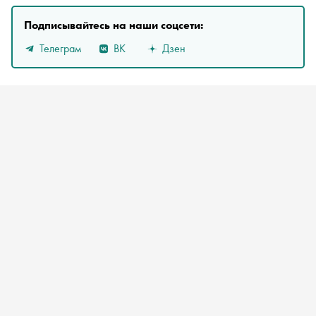
Подписывайтесь на наши соцсети:
Телеграм
ВК
Дзен