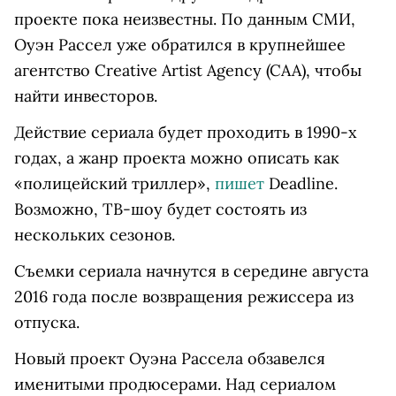
проекте пока неизвестны. По данным СМИ,
Оуэн Рассел уже обратился в крупнейшее
агентство Creative Artist Agency (CAA), чтобы
найти инвесторов.
Действие сериала будет проходить в 1990-х
годах, а жанр проекта можно описать как
«полицейский триллер»,
пишет
Deadline.
Возможно, ТВ-шоу будет состоять из
нескольких сезонов.
Съемки сериала начнутся в середине августа
2016 года после возвращения режиссера из
отпуска.
Новый проект Оуэна Рассела обзавелся
именитыми продюсерами. Над сериалом