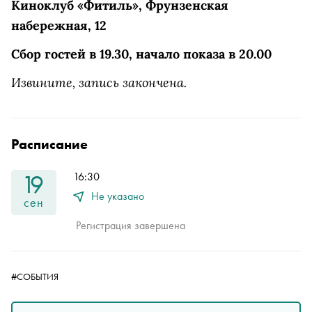
Киноклуб «Фитиль», Фрунзенская
набережная, 12
Сбор гостей в 19.30, начало показа в 20.00
Извините, запись закончена.
Расписание
19
16:30
Не указано
сен
Регистрация завершена
#СОБЫТИЯ