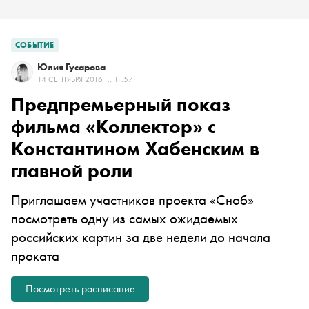
СОБЫТИЕ
Юлия Гусарова
14 СЕНТЯБРЯ 2016 Г., 11:57
Предпремьерный показ
фильма «Коллектор» с
Константином Хабенским в
главной роли
Приглашаем участников проекта «Сноб»
посмотреть одну из самых ожидаемых
российских картин за две недели до начала
проката
Посмотреть расписание