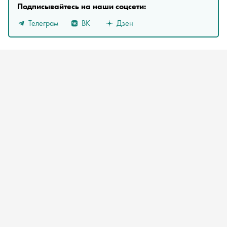
Подписывайтесь на наши соцсети:
Телеграм
ВК
Дзен