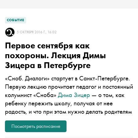
СОБЫТИЕ
5 ОКТЯБРЯ 2016 Г., 16:02
Первое сентября как
похороны. Лекция Димы
Зицера в Петербурге
«Сноб. Диалоги» стартует в Санкт-Петербурге.
Первую лекцию прочитает педагог и постоянный
колумнист «Сноба»
Дима Зицер
— о том, как
ребенку пережить школу, получая от нее
радость, и что при этом нужно делать родителям
Посмотреть расписание