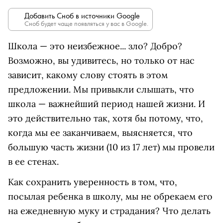
Добавить Сноб в источники Google
Сноб будет чаще появляться у вас в Google.
Школа — это неизбежное... зло? Добро?
Возможно, вы удивитесь, но только от нас
зависит, какому слову стоять в этом
предложении. Мы привыкли слышать, что
школа — важнейший период нашей жизни. И
это действительно так, хотя бы потому, что,
когда мы ее заканчиваем, выясняется, что
большую часть жизни (10 из 17 лет) мы провели
в ее стенах.
Как сохранить уверенность в том, что,
посылая ребенка в школу, мы не обрекаем его
на ежедневную муку и страдания? Что делать