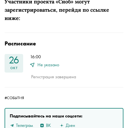
Участники проекта «Сноб» могут
зарегистрироваться, перейдя по ссылке
ниже:
Расписание
26
16:00
Не указано
окт
Регистрация завершена
#СОБЫТИЯ
Подписывайтесь на наши соцсети:
Телеграм
ВК
Дзен