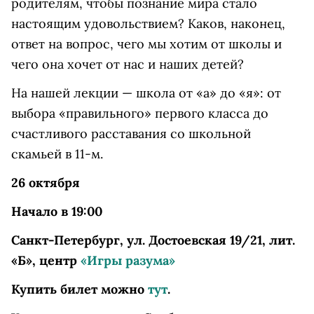
родителям, чтобы познание мира стало
настоящим удовольствием? Каков, наконец,
ответ на вопрос, чего мы хотим от школы и
чего она хочет от нас и наших детей?
На нашей лекции — школа от «а» до «я»: от
выбора «правильного» первого класса до
счастливого расставания со школьной
скамьей в 11-м.
26 октября
Начало в 19:00
Санкт-Петербург, ул. Достоевская 19/21, лит.
«Б», центр
«Игры разума»
Купить билет можно
тут
.