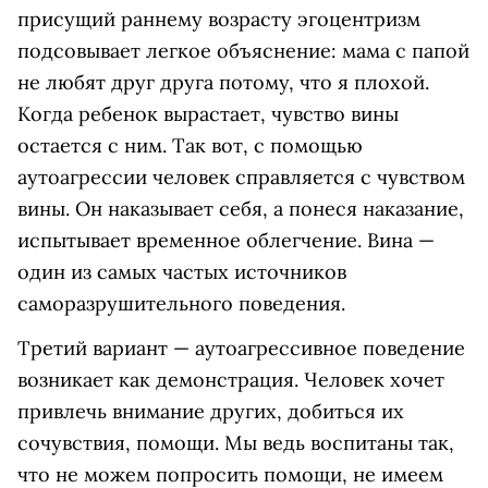
присущий раннему возрасту эгоцентризм
подсовывает легкое объяснение: мама с папой
не любят друг друга потому, что я плохой.
Когда ребенок вырастает, чувство вины
остается с ним. Так вот, с помощью
аутоагрессии человек справляется с чувством
вины. Он наказывает себя, а понеся наказание,
испытывает временное облегчение. Вина —
один из самых частых источников
саморазрушительного поведения.
Третий вариант — аутоагрессивное поведение
возникает как демонстрация. Человек хочет
привлечь внимание других, добиться их
сочувствия, помощи. Мы ведь воспитаны так,
что не можем попросить помощи, не имеем