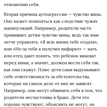
отношении себя.
Вторая причина аутоагрессии — чувство вины.
Оно может появляться как следствие чужих
манипуляций. Например, родители часто
прививают детям чувство вины, ведь так ими
легче управлять. «Я всю жизнь тебе отдала»,
или «Из-за тебя я получил инфаркт» — мать
или отец дают понять, что ребенок виноват
перед ними, а значит, должен вести себя так,
как они скажут. Плюс дети сами выдумывают
себе ответственность за обстоятельства,
которые на самом деле от них не зависят.
Например, они могут обвинить себя в том, что
родители несчастливы в браке. Дети это
хорошо чувствуют, объяснить не могут, но