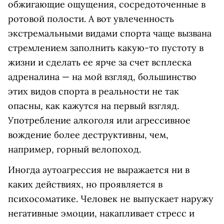
обжигающие ощущения, сосредоточенные в
ротовой полости. А вот увлеченность
экстремальными видами спорта чаще вызвана
стремлением заполнить какую-то пустоту в
жизни и сделать ее ярче за счет всплеска
адреналина — на мой взгляд, большинство
этих видов спорта в реальности не так
опасны, как кажутся на первый взгляд.
Употребление алкоголя или агрессивное
вождение более деструктивны, чем,
например, горный велопоход.
Иногда аутоагрессия не выражается ни в
каких действиях, но проявляется в
психосоматике. Человек не выпускает наружу
негативные эмоции, накапливает стресс и