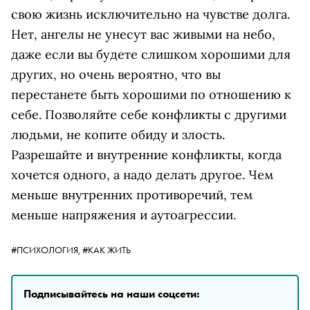
свою жизнь исключительно на чувстве долга.
Нет, ангелы не унесут вас живыми на небо,
даже если вы будете слишком хорошими для
других, но очень вероятно, что вы
перестанете быть хорошими по отношению к
себе. Позволяйте себе конфликты с другими
людьми, не копите обиду и злость.
Разрешайте и внутренние конфликты, когда
хочется одного, а надо делать другое. Чем
меньше внутренних противоречий, тем
меньше напряжения и аутоагрессии.
#ПСИХОЛОГИЯ,
#КАК ЖИТЬ
Подписывайтесь на наши соцсети: