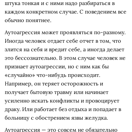
штука тонкая и с ними надо разбираться в
каждом конкретном случае. С поведением все
обычно понятнее.
Аутоагрессия может проявляться по-разному.
Иногда человек отдает себе отчет в том, что
злится на себя и вредит себе, а иногда делает
это бессознательно. В этом случае человек не
признает аутоагрессии, но с ним как бы
«случайно» что-нибудь происходит.
Например, он теряет осторожность и
получает бытовую травму или начинает
усиленно искать конфликты и провоцирует
драку. Или работает без отдыха и попадает в
больницу с обострением язвы желудка.
Аутоагрессия — это совсем не обязательно