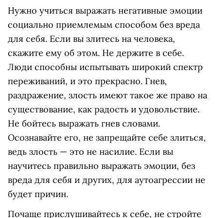
Нужно учиться выражать негативные эмоции
социально приемлемым способом без вреда
для себя. Если вы злитесь на человека,
скажите ему об этом. Не держите в себе.
Люди способны испытывать широкий спектр
переживаний, и это прекрасно. Гнев,
раздражение, злость имеют такое же право на
существование, как радость и удовольствие.
Не бойтесь выражать гнев словами.
Осознавайте его, не запрещайте себе злиться,
ведь злость — это не насилие. Если вы
научитесь правильно выражать эмоции, без
вреда для себя и других, для аутоагрессии не
будет причин.
Почаще прислушивайтесь к себе, не стройте