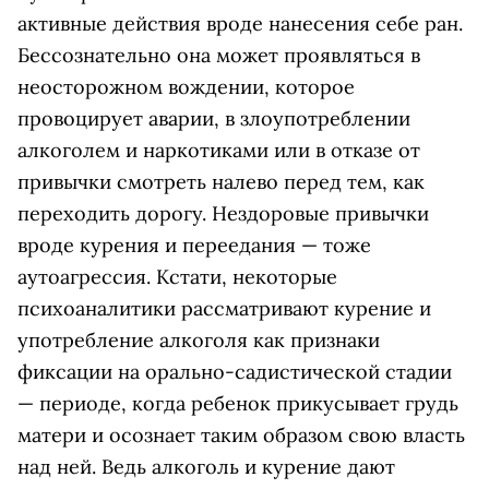
активные действия вроде нанесения себе ран.
Бессознательно она может проявляться в
неосторожном вождении, которое
провоцирует аварии, в злоупотреблении
алкоголем и наркотиками или в отказе от
привычки смотреть налево перед тем, как
переходить дорогу. Нездоровые привычки
вроде курения и переедания — тоже
аутоагрессия. Кстати, некоторые
психоаналитики рассматривают курение и
употребление алкоголя как признаки
фиксации на орально-садистической стадии
— периоде, когда ребенок прикусывает грудь
матери и осознает таким образом свою власть
над ней. Ведь алкоголь и курение дают