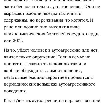
часто бессознательно аутоагрессивны. Они не
выражают эмоций, всегда тактичны и
сдержанны, но переживания-то копятся. И
рано или поздно они выходят в виде
психосоматических болезней сосудов, сердца
или ЖКТ.
На то, уйдет человек в аутоагрессию или нет,
влияет также окружение. Если в семье не
принято высказывать недовольство или
вообще обсуждать взаимоотношения,
негативные эмоции вероятнее проявятся в
периодических вспышках аутоагрессивного
поведения.
Как избежать аутоагрессии и справиться с ней