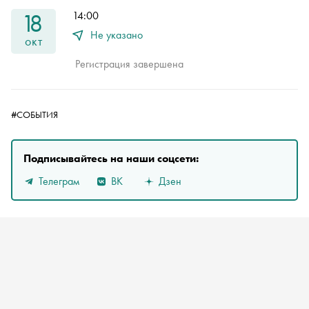
18
14:00
Не указано
окт
Регистрация завершена
#СОБЫТИЯ
Подписывайтесь на наши соцсети:
Телеграм
ВК
Дзен