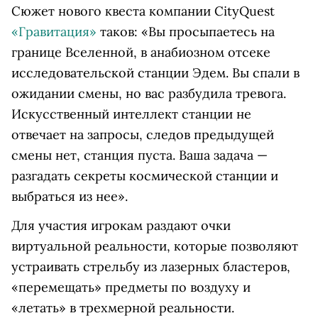
Сюжет нового квеста компании CityQuest
«Гравитация»
таков: «Вы просыпаетесь на
границе Вселенной, в анабиозном отсеке
исследовательской станции Эдем. Вы спали в
ожидании смены, но вас разбудила тревога.
Искусственный интеллект станции не
отвечает на запросы, следов предыдущей
смены нет, станция пуста. Ваша задача —
разгадать секреты космической станции и
выбраться из нее».
Для участия игрокам раздают очки
виртуальной реальности, которые позволяют
устраивать стрельбу из лазерных бластеров,
«перемещать» предметы по воздуху и
«летать» в трехмерной реальности.