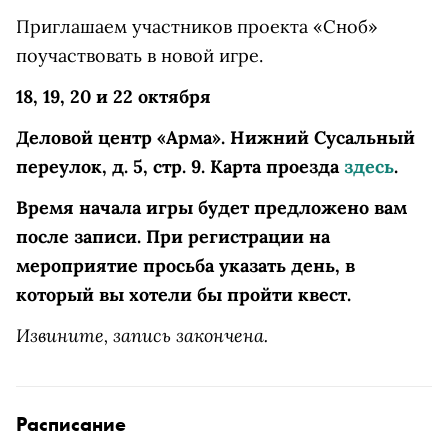
Приглашаем участников проекта «Сноб»
поучаствовать в новой игре.
18, 19, 20 и 22 октября
Деловой центр «Арма». Нижний Сусальный
переулок, д. 5, стр. 9. Карта проезда
здесь
.
Время начала игры будет предложено вам
после записи. При регистрации на
мероприятие просьба указать день, в
который вы хотели бы пройти квест.
Извините, запись закончена.
Расписание