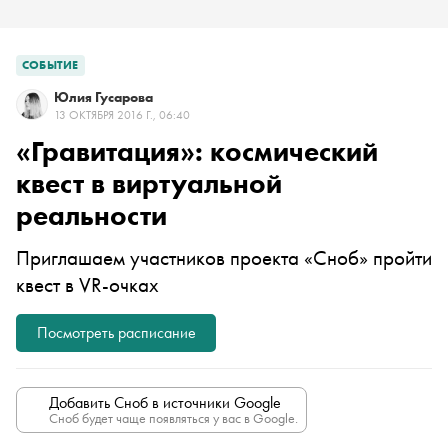
СОБЫТИЕ
Юлия Гусарова
13 ОКТЯБРЯ 2016 Г., 06:40
«Гравитация»: космический
квест в виртуальной
реальности
Приглашаем участников проекта «Сноб» пройти
квест в VR-очках
Посмотреть расписание
Добавить Сноб в источники Google
Сноб будет чаще появляться у вас в Google.