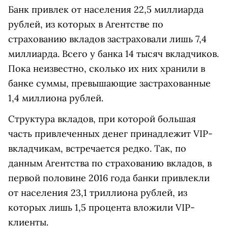
Банк привлек от населения 22,5 миллиарда
рублей, из которых в Агентстве по
страхованию вкладов застраховали лишь 7,4
миллиарда. Всего у банка 14 тысяч вкладчиков.
Пока неизвестно, сколько их них хранили в
банке суммы, превышающие застрахованные
1,4 миллиона рублей.
Структура вкладов, при которой большая
часть привлеченных денег принадлежит VIP-
вкладчикам, встречается редко. Так, по
данным Агентства по страхованию вкладов, в
первой половине 2016 года банки привлекли
от населения 23,1 триллиона рублей, из
которых лишь 1,5 процента вложили VIP-
клиенты.