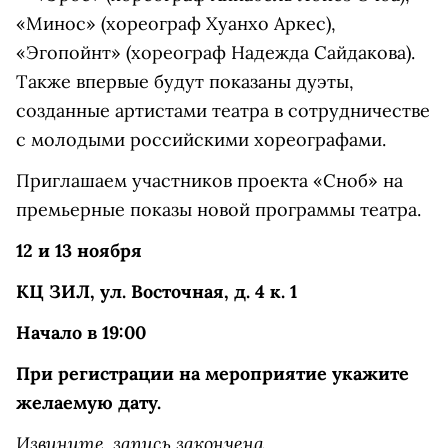
«Минос» (хореограф Хуанхо Аркес),
«Эгопойнт» (хореограф Надежда Сайдакова).
Также впервые будут показаны дуэты,
созданные артистами театра в сотрудничестве
с молодыми российскими хореографами.
Приглашаем участников проекта «Сноб» на
премьерные показы новой программы театра.
12 и 13 ноября
КЦ ЗИЛ, ул. Восточная, д. 4 к. 1
Начало в 19:00
При регистрации на мероприятие укажите
желаемую дату.
Извините, запись закончена.