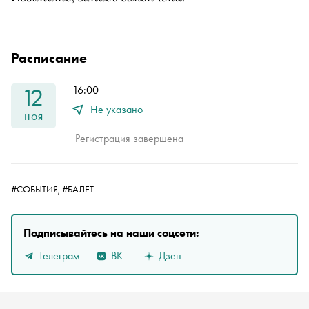
Расписание
12
16:00
Не указано
ноя
Регистрация завершена
#СОБЫТИЯ,
#БАЛЕТ
Подписывайтесь на наши соцсети:
Телеграм
ВК
Дзен