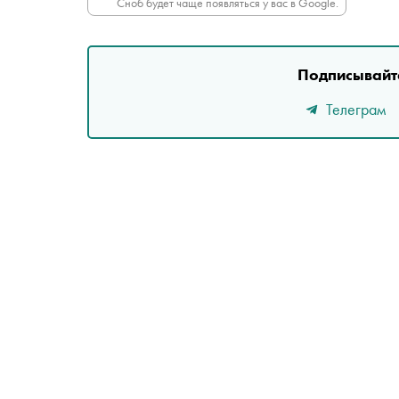
Сноб будет чаще появляться у вас в Google.
Подписывайте
Телеграм