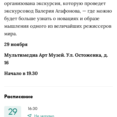
организована экскурсия, которую проведет
экскурсовод Валерия Агафонова, — где можно
будет больше узнать о новациях и образе
мышления одного из величайших режиссеров
мира.
29 ноября
Мультимедиа Арт Музей. Ул. Остоженка, д.
16
Начало в 19.30
Расписание
29
16:30
Не указано