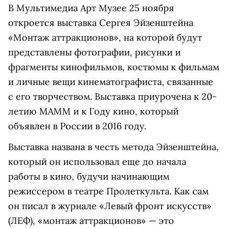
В Мультимедиа Арт Музее 25 ноября
откроется выставка Сергея Эйзенштейна
«Монтаж аттракционов», на которой будут
представлены фотографии, рисунки и
фрагменты кинофильмов, костюмы к фильмам
и личные вещи кинематографиста, связанные
с его творчеством. Выставка приурочена к 20-
летию МАММ и к Году кино, который
объявлен в России в 2016 году.
Выставка названа в честь метода Эйзенштейна,
который он использовал еще до начала
работы в кино, будучи начинающим
режиссером в театре Пролеткульта. Как сам
он писал в журнале «Левый фронт искусств»
(ЛЕФ), «монтаж аттракционов» — это