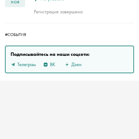
ноя
Регистрация завершена
#СОБЫТИЯ
Подписывайтесь на наши соцсети:
Телеграм
ВК
Дзен