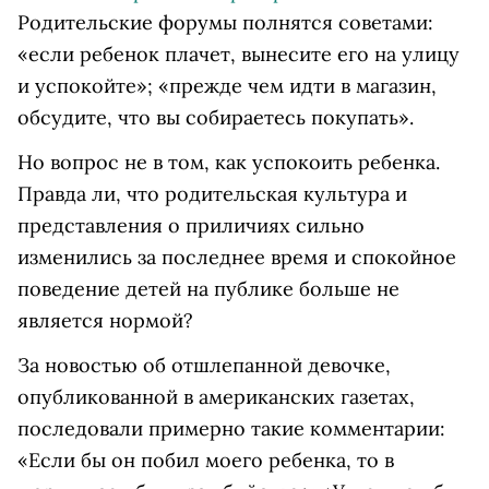
Родительские форумы полнятся советами:
«если ребенок плачет, вынесите его на улицу
и успокойте»; «прежде чем идти в магазин,
обсудите, что вы собираетесь покупать».
Но вопрос не в том, как успокоить ребенка.
Правда ли, что родительская культура и
представления о приличиях сильно
изменились за последнее время и спокойное
поведение детей на публике больше не
является нормой?
За новостью об отшлепанной девочке,
опубликованной в американских газетах,
последовали примерно такие комментарии:
«Если бы он побил моего ребенка, то в