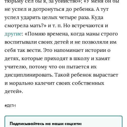
тюрьму сел бы я, за убийство»; «У меня он бы
не успел и дотронуться до ребенка. А тут
успел ударить целых четыре раза. Куда
смотрела мать?» и т. п. Но встречаются и
другие
: «Помню времена, когда мамы строго
воспитывали своих детей и не позволяли им
себя так вести. Это напоминает истории о
детях, которые приходят в школу и хамят
учителю, потому что он пытается их
дисциплинировать. Такой ребенок вырастает
и морально калечит своих собственных
детей».
#ДЕТИ
Подписывайтесь на наши соцсети: