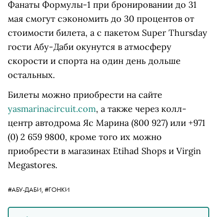
Фанаты Формулы-1 при бронировании до 31
мая смогут сэкономить до 30 процентов от
стоимости билета, а с пакетом Super Thursday
гости Абу-Даби окунутся в атмосферу
скорости и спорта на один день дольше
остальных.
Билеты можно приобрести на сайте
yasmarinacircuit.com
, а также через колл-
центр автодрома Яс Марина (800 927) или +971
(0) 2 659 9800, кроме того их можно
приобрести в магазинах Etihad Shops и Virgin
Megastores.
#АБУ-ДАБИ,
#ГОНКИ