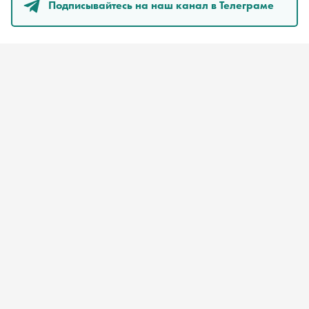
Подписывайтесь на наш канал в Телеграме