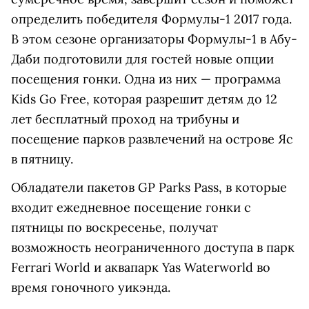
определить победителя Формулы-1 2017 года.
В этом сезоне организаторы Формулы-1 в Абу-
Даби подготовили для гостей новые опции
посещения гонки. Одна из них — программа
Kids Go Free, которая разрешит детям до 12
лет бесплатный проход на трибуны и
посещение парков развлечений на острове Яс
в пятницу.
Обладатели пакетов GP Parks Pass, в которые
входит ежедневное посещение гонки с
пятницы по воскресенье, получат
возможность неограниченного доступа в парк
Ferrari World и аквапарк Yas Waterworld во
время гоночного уикэнда.