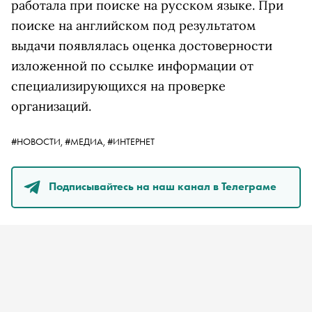
работала при поиске на русском языке. При
поиске на английском под результатом
выдачи появлялась оценка достоверности
изложенной по ссылке информации от
специализирующихся на проверке
организаций.
#НОВОСТИ,
#МЕДИА,
#ИНТЕРНЕТ
Подписывайтесь на наш канал в Телеграме