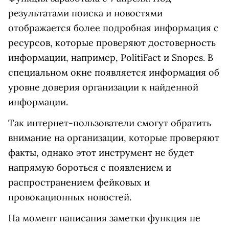
результатами поиска и новостями
отображается более подробная информация с
ресурсов, которые проверяют достоверность
информации, например, PolitiFact и Snopes. В
специальном окне появляется информация об
уровне доверия организации к найденной
информации.
Так интернет-пользователи смогут обратить
внимание на организации, которые проверяют
факты, однако этот инструмент не будет
напрямую бороться с появлением и
распространением фейковых и
провокационных новостей.
На момент написания заметки функция не