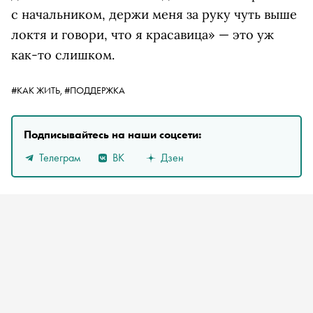
с начальником, держи меня за руку чуть выше
локтя и говори, что я красавица» — это уж
как-то слишком.
#КАК ЖИТЬ,
#ПОДДЕРЖКА
Подписывайтесь на наши соцсети:
Телеграм
ВК
Дзен