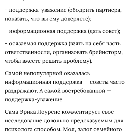
- поддержка-уважение (ободрить партнера,
показать, что вы ему доверяете);
- информационная поддержка (дать совет);
- осязаемая поддержка (взять на себя часть
ответственности, организовать брейнсторм,
чтобы вместе решить проблему).
Самой непопулярной оказалась
информационная поддержка — советы часто
раздражают. А самой востребованной —
поддержка-уважение.
Сама Эрика Лоуренс комментирует свое
исследование довольно предсказуемым для
психолога способом. Мол, залог семейного