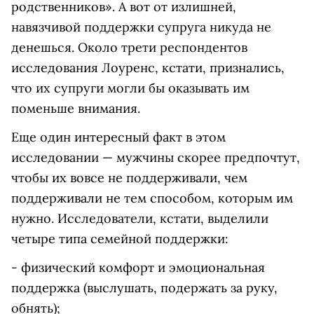
родственников». А вот от излишней,
навязчивой поддержки супруга никуда не
денешься. Около трети респондентов
исследования Лоуренс, кстати, признались,
что их супруги могли бы оказывать им
поменьше внимания.
Еще один интересный факт в этом
исследовании — мужчины скорее предпочтут,
чтобы их вовсе не поддерживали, чем
поддерживали не тем способом, которым им
нужно. Исследователи, кстати, выделили
четыре типа семейной поддержки:
- физический комфорт и эмоциональная
поддержка (выслушать, подержать за руку,
обнять);