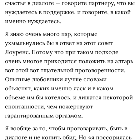
счастья в диалоге — говорите партнеру, что вы
нуждаетесь в поддержке, и говорите, в какой
именно нуждаетесь.
Я знаю очень много пар, которые
ухмыльнулись бы в ответ на этот совет
Лоуренс. Потому что при таком подходе
очень многое приходится положить на алтарь
вот этой вот тщательной проговоренности.
Опытные любовники лучше словами
объяснят, каких именно ласк и в каком
объеме им бы хотелось, и лишатся некоторой
спонтанности, чем пожертвуют
гарантированным оргазмом.
Я вообще за то, чтобы проговаривать, быть в
диалоге и не копить обид. Но «я поссорилась