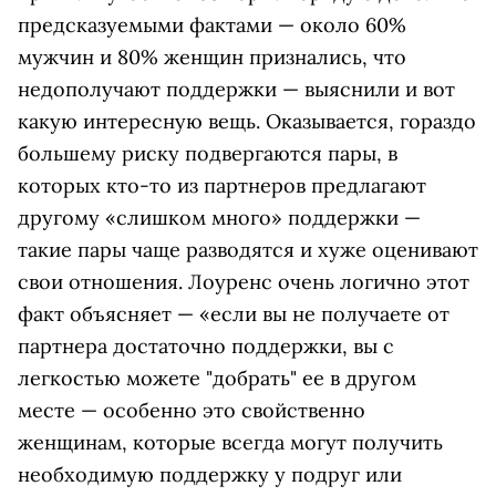
предсказуемыми фактами — около 60%
мужчин и 80% женщин признались, что
недополучают поддержки — выяснили и вот
какую интересную вещь. Оказывается, гораздо
большему риску подвергаются пары, в
которых кто-то из партнеров предлагают
другому «слишком много» поддержки —
такие пары чаще разводятся и хуже оценивают
свои отношения. Лоуренс очень логично этот
факт объясняет — «если вы не получаете от
партнера достаточно поддержки, вы с
легкостью можете "добрать" ее в другом
месте — особенно это свойственно
женщинам, которые всегда могут получить
необходимую поддержку у подруг или