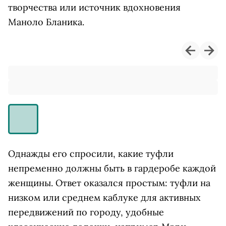
творчества или источник вдохновения
Маноло Бланика.
Однажды его спросили, какие туфли
непременно должны быть в гардеробе каждой
женщины. Ответ оказался простым: туфли на
низком или среднем каблуке для активных
передвижений по городу, удобные