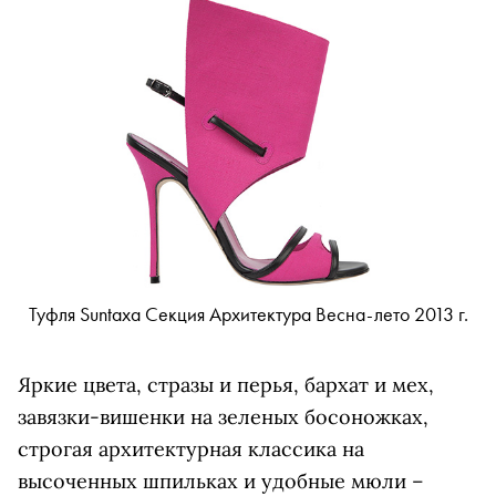
Туфля Suntaxa Секция Архитектура Весна-лето 2013 г.
Яркие цвета, стразы и перья, бархат и мех,
завязки-вишенки на зеленых босоножках,
строгая архитектурная классика на
высоченных шпильках и удобные мюли –