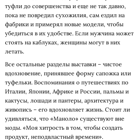
туфли до совершенства и еще не так давно,
пока не повредил сухожилия, сам ездил на
фабрики и примерял новые модели, чтобы
убедиться в их удобстве. Если мужчина может
стоять на каблуках, женщины могут в них
летать.
Все остальные разделы выставки – чистое
вдохновение, принявшее форму сапожка или
туфельки. Воспоминания о путешествиях по
Италии, Японии, Африке и России, пальмы и
кактусы, лошади и пантеры, архитектура и
живопись – его вдохновляет жизнь. Стоит ли
удивляться, что «Маноло» существуют вне
моды. «Моя хитрость в том, чтобы создать
продукт, неподвластный времени».