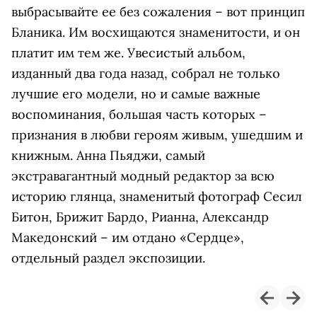
выбрасывайте ее без сожаления – вот принцип
Бланика. Им восхищаются знаменитости, и он
платит им тем же. Увесистый альбом,
изданный два года назад, собрал не только
лучшие его модели, но и самые важные
воспоминания, большая часть которых –
признания в любви героям живым, ушедшим и
книжным. Анна Пьяджи, самый
экстравагантный модный редактор за всю
историю глянца, знаменитый фотограф Сесил
Битон, Брижит Бардо, Рианна, Александр
Македонский – им отдано «Сердце»,
отдельный раздел экспозиции.