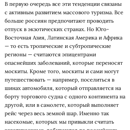
В первую очередь все эти тенденции связаны
с активным развитием массового туризма. Все
больше россиян предпочитают проводить
отпуск в экзотических странах. Но Юго-
Восточная Азия, Латинская Америка и Африка
— то есть тропические и субтропические
регионы — считаются эпицентрами
опаснейших заболеваний, которые переносят
москиты. Кроме того, москиты и сами могут
путешествовать — например, поселиться в
шинах автомобиля, который отправляется на
борту торгового судна с одного континента на
другой, или в самолете, который выполняет
рейс через весь земной шар. Именно так
насекомые, которых мы привыкли считать