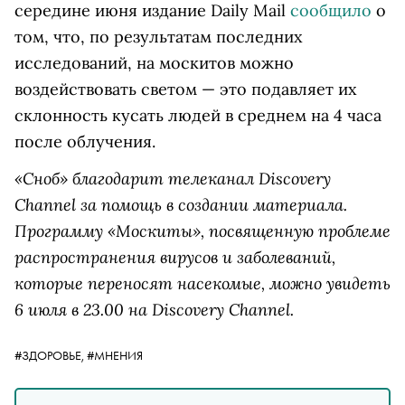
середине июня издание Daily Mail
сообщило
о
том, что, по результатам последних
исследований, на москитов можно
воздействовать светом — это подавляет их
склонность кусать людей в среднем на 4 часа
после облучения.
«Сноб» благодарит телеканал Discovery
Channel за помощь в создании материала.
Программу «Москиты», посвященную проблеме
распространения вирусов и заболеваний,
которые переносят насекомые, можно увидеть
6 июля в 23.00 на Discovery Channel.
#ЗДОРОВЬЕ,
#МНЕНИЯ