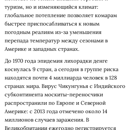
туризм, но и изменяющийся климат:
глобальное потепление позволяет комарам
быстрее приспосабливаться к новым
погодным реалиям из-за уменьшения
перепада температур между сезонами в
Америке и западных странах.
До 1970 года эпидемия лихорадки денге
коснулась 9 стран, а сегодня в группе риска
находятся почти 4 миллиарда человек в 128
странах мира. Вирус Чикунгунья с Индийского
субконтинента москиты-переносчики
распространили по Европе и Северной
Америке: с 2013 года отмечено около 14
миллионов случаев заражения. В
Великобритании ежегодно регистрируется