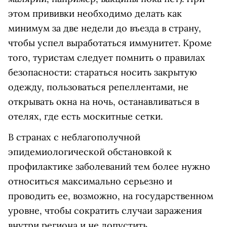
этом прививки необходимо делать как
минимум за две недели до въезда в страну,
чтобы успел выработаться иммунитет. Кроме
того, туристам следует помнить о правилах
безопасности: стараться носить закрытую
одежду, пользоваться репеллентами, не
открывать окна на ночь, останавливаться в
отелях, где есть москитные сетки.
В странах с неблагополучной
эпидемиологической обстановкой к
профилактике заболеваний тем более нужно
относиться максимально серьезно и
проводить ее, возможно, на государственном
уровне, чтобы сократить случаи заражения
внутри региона и не допустить