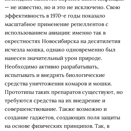
— не известно, но и это не исключено. Свою
эффективность в 1970-е годы показало
масштабное применение репеллентов с
использованием авиации: именно так в
окрестностях Новосибирска на десятилетия
исчезла мошка, однако одновременно был
нанесен значительный урон природе.
Необходимо активно разрабатывать,
испытывать и внедрять биологические
средства уничтожения комаров и мошки.
Прототипы таких препаратов существуют, но
требуются средства на их внедрение и
совершенствование. Также возможно и
создание гаджетов, создающих поля защиты
на основе физических принципов. Так, в