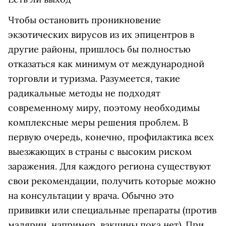
Чтобы остановить проникновение
экзотических вирусов из их эпицентров в
другие районы, пришлось бы полностью
отказаться как минимум от международной
торговли и туризма. Разумеется, такие
радикальные методы не подходят
современному миру, поэтому необходимы
комплексные меры решения проблем. В
первую очередь, конечно, профилактика всех
выезжающих в страны с высоким риском
заражения. Для каждого региона существуют
свои рекомендации, получить которые можно
на консультации у врача. Обычно это
прививки или специальные препараты (против
малярии, например, вакцины пока нет). При