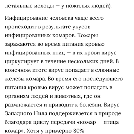
летальные исходы — у пожилых людей).
Инфицирование человека чаще всего
происходит в результате укусов
инфицированных комаров. Комары
заражаются во время питания кровью
инфицированных птиц — в их крови вирус
циркулирует в течение нескольких дней. В
конечном итоге вирус попадает в слюнные
железы комара. Во время его последующего
питания кровью вирус может попадать в
организм людей и животных, где он
размножается и приводит к болезни. Вирус
Западного Нила поддерживается в природе
благодаря циклу передачи «комар — птица —
комар». Хотя у примерно 80%