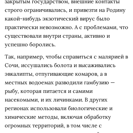
закрытым государством, внешние контакты
строго ограничивались, и привезти на Родину
какой-нибудь экзотический вирус было
практически невозможно. А с проблемами, что
существовали внутри страны, активно и
успешно боролись.
Так, например, чтобы справиться с малярией в
Сочи, иссушались болота и высаживались
эвкалипты, отпугивающие комаров, а в
местных водоемах разводили гамбузию —
рыбу, которая питается и самими
насекомыми, и их личинками. В других
регионах использовали биологические и
химические методы, включая обработку
огромных территорий, в том числе с