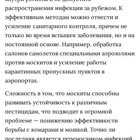
распространения инфекции за рубежом. К
эффективным методам можно отнести и
усиление санитарного контроля, причем не
только во время вспышек заболевания, но и на
постоянной основе. Например, обработка
салонов самолетов специальными аэрозолями
против москитов и усиление работы
карантинных пропускных пунктов в
аэропортах.
Сложность в том, что москиты способны
развивать устойчивость к различным
пестицидам, что подводит к огромной
проблеме — понижению эффективности
борьбы с комарами и мошкой. Точно ли
последняя является переносчиком инфекций