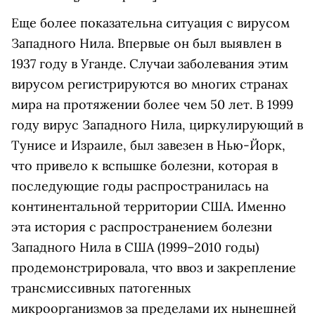
Еще более показательна ситуация с вирусом
Западного Нила. Впервые он был выявлен в
1937 году в Уганде. Случаи заболевания этим
вирусом регистрируются во многих странах
мира на протяжении более чем 50 лет. В 1999
году вирус Западного Нила, циркулирующий в
Тунисе и Израиле, был завезен в Нью-Йорк,
что привело к вспышке болезни, которая в
последующие годы распространилась на
континентальной территории США. Именно
эта история с распространением болезни
Западного Нила в США (1999–2010 годы)
продемонстрировала, что ввоз и закрепление
трансмиссивных патогенных
микроорганизмов за пределами их нынешней