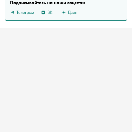
Подписывайтесь на наши соцсети:
Телеграм
ВК
Дзен