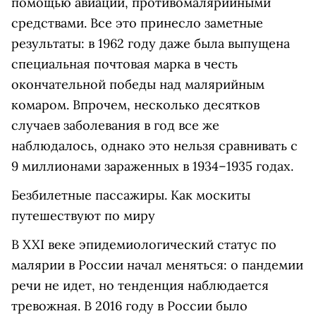
помощью авиации, противомалярийными
средствами. Все это принесло заметные
результаты: в 1962 году даже была выпущена
специальная почтовая марка в честь
окончательной победы над малярийным
комаром. Впрочем, несколько десятков
случаев заболевания в год все же
наблюдалось, однако это нельзя сравнивать с
9 миллионами зараженных в 1934–1935 годах.
Безбилетные пассажиры. Как москиты
путешествуют по миру
В XXI веке эпидемиологический статус по
малярии в России начал меняться: о пандемии
речи не идет, но тенденция наблюдается
тревожная. В 2016 году в России было