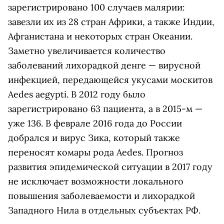
зарегистрировано 100 случаев малярии:
завезли их из 28 стран Африки, а также Индии,
Афганистана и некоторых стран Океании.
Заметно увеличивается количество
заболеваний лихорадкой денге — вирусной
инфекцией, передающейся укусами москитов
Aedes aegypti. В 2012 году было
зарегистрировано 63 пациента, а в 2015-м —
уже 136. В феврале 2016 года до России
добрался и вирус Зика, который также
переносят комары рода Aedes. Прогноз
развития эпидемической ситуации в 2017 году
не исключает возможности локального
повышения заболеваемости и лихорадкой
Западного Нила в отдельных субъектах РФ.