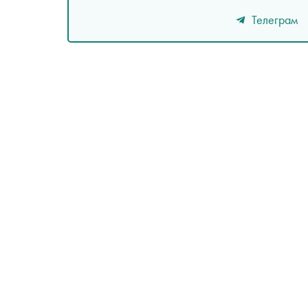
Телеграм