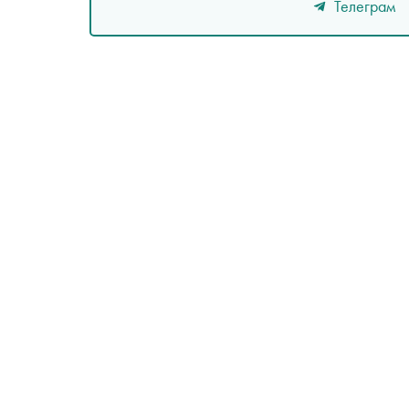
Телеграм