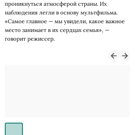
проникнуться атмосферой страны. Их
наблюдения легли в основу мультфильма.
«Самое главное — мы увидели, какое важное
место занимает в их сердцах семья», —
говорит режиссер.