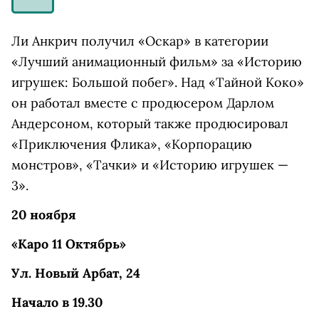
Ли Анкрич получил «Оскар» в категории
«Лучший анимационный фильм» за «Историю
игрушек: Большой побег». Над «Тайной Коко»
он работал вместе с продюсером Дарлом
Андерсоном, который также продюсировал
«Приключения Флика», «Корпорацию
монстров», «Тачки» и «Историю игрушек —
3».
20 ноября
«Каро 11 Октябрь»
Ул. Новый Арбат, 24
Начало в 19.30