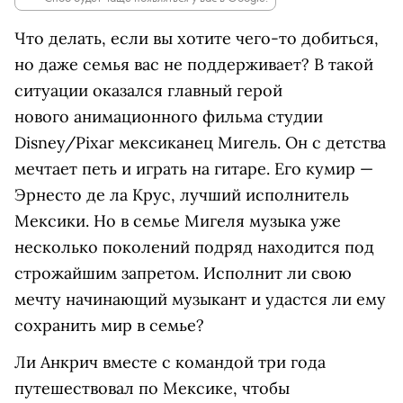
Что делать, если вы хотите чего-то добиться,
но даже семья вас не поддерживает? В такой
ситуации оказался главный герой
нового анимационного фильма студии
Disney/Pixar мексиканец Мигель. Он с детства
мечтает петь и играть на гитаре. Его кумир —
Эрнесто де ла Крус, лучший исполнитель
Мексики. Но в семье Мигеля музыка уже
несколько поколений подряд находится под
строжайшим запретом. Исполнит ли свою
мечту начинающий музыкант и удастся ли ему
сохранить мир в семье?
Ли Анкрич вместе с командой три года
путешествовал по Мексике, чтобы