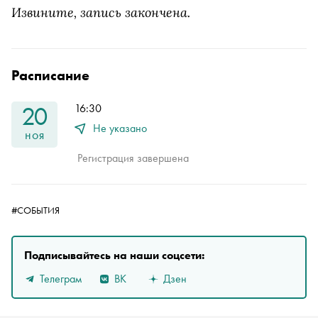
Извините, запись закончена.
Расписание
20
16:30
Не указано
ноя
Регистрация завершена
#СОБЫТИЯ
Подписывайтесь на наши соцсети:
Телеграм
ВК
Дзен