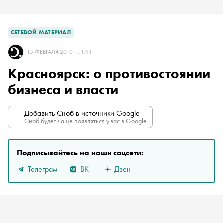
СЕТЕВОЙ МАТЕРИАЛ
15 ФЕВРАЛЯ 2010 Г., 17:41
Красноярск: о противостоянии
бизнеса и власти
Добавить Сноб в источники Google
Сноб будет чаще появляться у вас в Google.
Подписывайтесь на наши соцсети:
Телеграм
ВК
Дзен