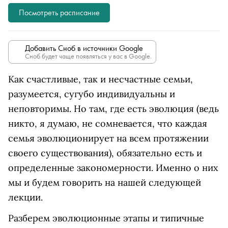
Посмотреть расписание
Добавить Сноб в источники Google
Сноб будет чаще появляться у вас в Google.
Как счастливые, так и несчастные семьи,
разумеется, сугубо индивидуальны и
неповторимы. Но там, где есть эволюция (ведь
никто, я думаю, не сомневается, что каждая
семья эволюционирует на всем протяжении
своего существования), обязательно есть и
определенные закономерности. Именно о них
мы и будем говорить на нашей следующей
лекции.
Разберем эволюционные этапы и типичные