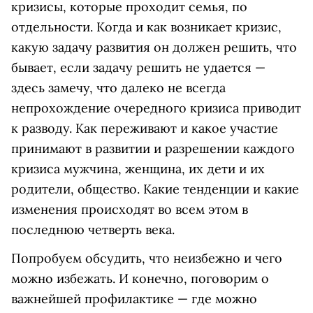
кризисы, которые проходит семья, по
отдельности. Когда и как возникает кризис,
какую задачу развития он должен решить, что
бывает, если задачу решить не удается —
здесь замечу, что далеко не всегда
непрохождение очередного кризиса приводит
к разводу. Как переживают и какое участие
принимают в развитии и разрешении каждого
кризиса мужчина, женщина, их дети и их
родители, общество. Какие тенденции и какие
изменения происходят во всем этом в
последнюю четверть века.
Попробуем обсудить, что неизбежно и чего
можно избежать. И конечно, поговорим о
важнейшей профилактике — где можно