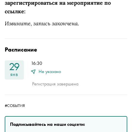
зарегистрироваться на мероприятие по
ссылке:
Извините, запись закончена.
Расписание
29
16:30
Не указано
янв
Регистрация завершена
#СОБЫТИЯ
Подписывайтесь на наши соцсети: