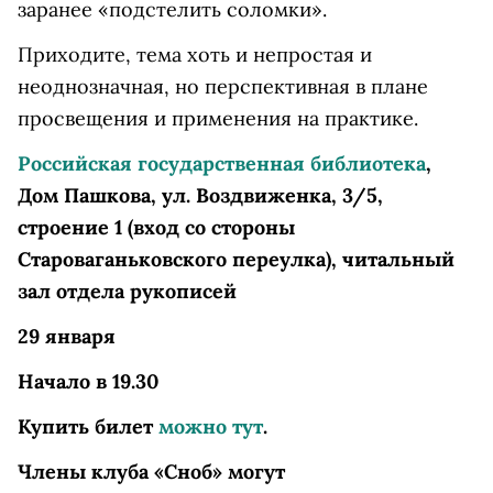
заранее «подстелить соломки».
Приходите, тема хоть и непростая и
неоднозначная, но перспективная в плане
просвещения и применения на практике.
Российская государственная библиотека
,
Дом Пашкова, ул. Воздвиженка, 3/5,
строение 1 (вход со стороны
Староваганьковского переулка), читальный
зал отдела рукописей
29 января
Начало в 19.30
Купить билет
можно тут
.
Члены клуба «Сноб» могут