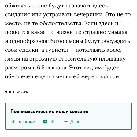
обживать ее: не будут назначать здесь
свидания или устраивать вечеринки. Это не то
место, не те обстоятельства. Если здесь и
появится какая-то жизнь, то страшно унылая
и однообразная: бизнесмены будут обсуждать
свои сделки, а туристы — потягивать кофе,
глядя на огромную строительную площадку
размером в 6,5 гектара. Этот вид им будет
обеспечен еще по меньшей мере года три.
#НЬЮ-ЙОРК
Подписывайтесь на наши соцсети:
Телеграм
ВК
Дзен