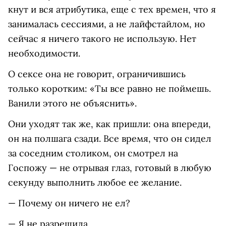
кнут и вся атрибутика, еще с тех времен, что я
занималась сессиями, а не лайфстайлом, но
сейчас я ничего такого не использую. Нет
необходимости.
О сексе она не говорит, ограничившись
только коротким: «Ты все равно не поймешь.
Ванили этого не объяснить».
Они уходят так же, как пришли: она впереди,
он на полшага сзади. Все время, что он сидел
за соседним столиком, он смотрел на
Госпожу — не отрывая глаз, готовый в любую
секунду выполнить любое ее желание.
— Почему он ничего не ел?
— Я не разрешила.