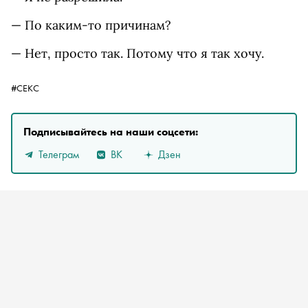
— По каким-то причинам?
— Нет, просто так. Потому что я так хочу.
#СЕКС
Подписывайтесь на наши соцсети:
Телеграм
ВК
Дзен