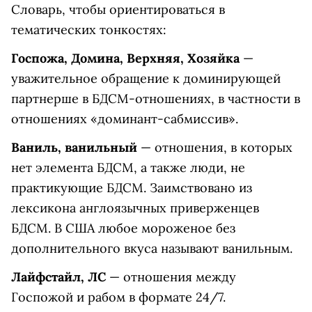
Словарь, чтобы ориентироваться в
тематических тонкостях:
Госпожа, Домина, Верхняя, Хозяйка
—
уважительное обращение к доминирующей
партнерше в БДСМ-отношениях, в частности в
отношениях «доминант-сабмиссив».
Ваниль, ванильный
— отношения, в которых
нет элемента БДСМ, а также люди, не
практикующие БДСМ. Заимствовано из
лексикона англоязычных приверженцев
БДСМ. В США любое мороженое без
дополнительного вкуса называют ванильным.
Лайфстайл, ЛС
— отношения между
Госпожой и рабом в формате 24/7.