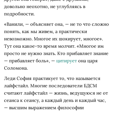
довольно неохотно, не углубляясь в
подробности.
«Ванили, — объясняет она, — не то что сложно
понять, как мы живем, а практически
невозможно. Многое их шокирует, многое».
Тут она какое-то время молчит. «Многое им
просто не нужно знать. Кто прибавляет знание
— прибавляет боль», —
цитирует
она царя
Соломона.
Леди София практикует то, что называется
лайфстайл. Многие последователи БДСМ
считают лайфстайл — жизнь, ведущуюся не от
сеанса к сеансу, а каждый день и каждый час,
— высшим выражением философии