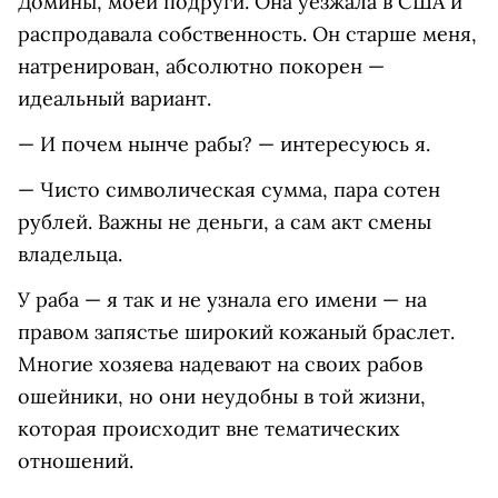
Домины, моей подруги. Она уезжала в США и
распродавала собственность. Он старше меня,
натренирован, абсолютно покорен —
идеальный вариант.
— И почем нынче рабы? — интересуюсь я.
— Чисто символическая сумма, пара сотен
рублей. Важны не деньги, а сам акт смены
владельца.
У раба — я так и не узнала его имени — на
правом запястье широкий кожаный браслет.
Многие хозяева надевают на своих рабов
ошейники, но они неудобны в той жизни,
которая происходит вне тематических
отношений.