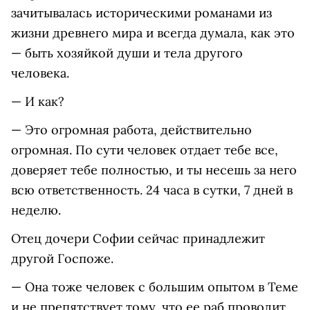
зачитывалась историческими романами из
жизни древнего мира и всегда думала, как это
— быть хозяйкой души и тела другого
человека.
— И как?
— Это огромная работа, действительно
огромная. По сути человек отдает тебе все,
доверяет тебе полностью, и ты несешь за него
всю ответственность. 24 часа в сутки, 7 дней в
неделю.
Отец дочери Софии сейчас принадлежит
другой Госпоже.
— Она тоже человек с большим опытом в Теме
и не препятствует тому, что ее раб проводит