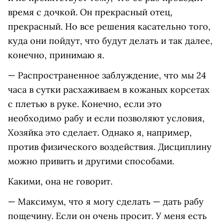
время с дочкой. Он прекрасный отец,
прекрасный. Но все решения касательно того,
куда они пойдут, что будут делать и так далее,
конечно, принимаю я.
— Распространенное заблуждение, что мы 24
часа в сутки расхаживаем в кожаных корсетах
с плетью в руке. Конечно, если это
необходимо рабу и если позволяют условия,
Хозяйка это сделает. Однако я, например,
против физического воздействия. Дисциплину
можно привить и другими способами.
Какими, она не говорит.
— Максимум, что я могу сделать — дать рабу
пощечину. Если он очень просит. У меня есть