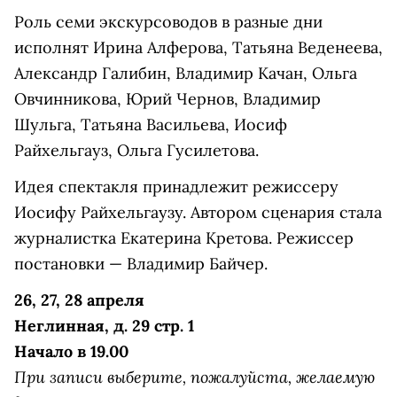
Роль семи экскурсоводов в разные дни
исполнят Ирина Алферова, Татьяна Веденеева,
Александр Галибин, Владимир Качан, Ольга
Овчинникова, Юрий Чернов, Владимир
Шульга, Татьяна Васильева, Иосиф
Райхельгауз, Ольга Гусилетова.
Идея спектакля принадлежит режиссеру
Иосифу Райхельгаузу. Автором сценария стала
журналистка Екатерина Кретова. Режиссер
постановки — Владимир Байчер.
26, 27, 28 апреля
Неглинная, д. 29 стр. 1
Начало в 19.00
При записи выберите, пожалуйста, желаемую