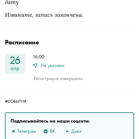
дату
Извините, запись закончена.
Расписание
26
16:00
Не указано
апр
Регистрация завершена
#СОБЫТИЯ
Подписывайтесь на наши соцсети:
Телеграм
ВК
Дзен