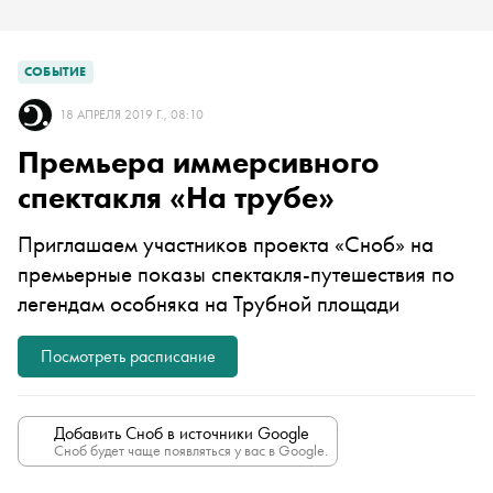
СОБЫТИЕ
18 АПРЕЛЯ 2019 Г., 08:10
Премьера иммерсивного
спектакля «На трубе»
Приглашаем участников проекта «Сноб» на
премьерные показы спектакля-путешествия по
легендам особняка на Трубной площади
Посмотреть расписание
Добавить Сноб в источники Google
Сноб будет чаще появляться у вас в Google.