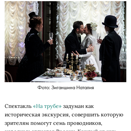
Фото: Зиганшина Наталия
Спектакль
«На трубе»
задуман как
историческая экскурсия, совершить которую
зрителям помогут семь проводников,