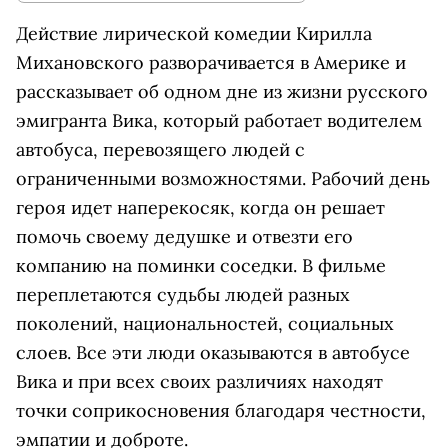
Действие лирической комедии Кирилла
Михановского разворачивается в Америке и
рассказывает об одном дне из жизни русского
эмигранта Вика, который работает водителем
автобуса, перевозящего людей с
ограниченными возможностями. Рабочий день
героя идет наперекосяк, когда он решает
помочь своему дедушке и отвезти его
компанию на поминки соседки. В фильме
переплетаются судьбы людей разных
поколений, национальностей, социальных
слоев. Все эти люди оказываются в автобусе
Вика и при всех своих различиях находят
точки соприкосновения благодаря честности,
эмпатии и доброте.