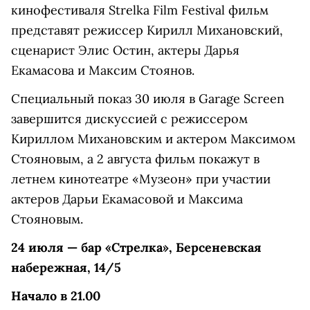
кинофестиваля Strelka Film Festival фильм
представят режиссер Кирилл Михановский,
сценарист Элис Остин, актеры Дарья
Екамасова и Максим Стоянов.
Специальный показ 30 июля в Garage Screen
завершится дискуссией с режиссером
Кириллом Михановским и актером Максимом
Стояновым, а 2 августа фильм покажут в
летнем кинотеатре «Музеон» при участии
актеров Дарьи Екамасовой и Максима
Стояновым.
24 июля — бар «Стрелка», Берсеневская
набережная, 14/5
Начало в 21.00