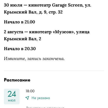
30 июля — кинотеатр Garage Screen, ул.
Крымский Вал, д. 9, стр. 32
Начало в 21.00
2 августа — кинотеатр «Музеон», улица
Крымский Вал, 2
Начало в 20.30
Извините, запись закончена.
Расписание
24
18:00
Не указано
июл
Регистрация завершена