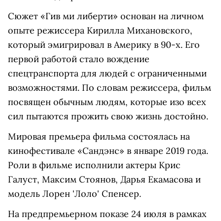
Сюжет «Гив ми либерти» основан на личном
опыте режиссера Кирилла Михановского,
который эмигрировал в Америку в 90-х. Его
первой работой стало вождение
спецтранспорта для людей с ограниченными
возможностями. По словам режиссера, фильм
посвящен обычным людям, которые изо всех
сил пытаются прожить свою жизнь достойно.
Мировая премьера фильма состоялась на
кинофестивале «Сандэнс» в январе 2019 года.
Роли в фильме исполнили актеры Крис
Галуст, Максим Стоянов, Дарья Екамасова и
модель Лорен 'Лоло' Спенсер.
На предпремьерном показе 24 июля в рамках