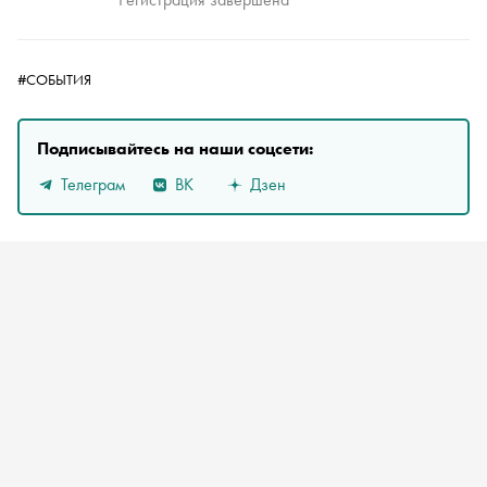
#СОБЫТИЯ
Подписывайтесь на наши соцсети:
Телеграм
ВК
Дзен