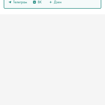
Телеграм
ВК
Дзен