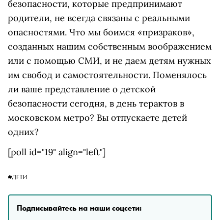
безопасности, которые предпринимают
родители, не всегда связаны с реальными
опасностями. Что мы боимся «призраков»,
созданных нашим собственным воображением
или с помощью СМИ, и не даем детям нужных
им свобод и самостоятельности. Поменялось
ли ваше представление о детской
безопасности сегодня, в день терактов в
московском метро? Вы отпускаете детей
одних?
[poll id="19" align="left"]
#ДЕТИ
Подписывайтесь на наши соцсети: