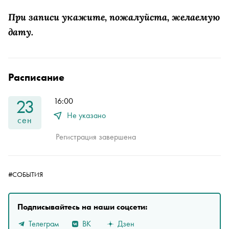
При записи укажите, пожалуйста, желаемую
дату.
Расписание
23
16:00
Не указано
сен
Регистрация завершена
#СОБЫТИЯ
Подписывайтесь на наши соцсети:
Телеграм
ВК
Дзен