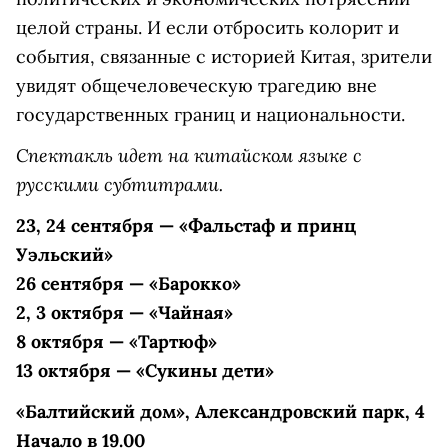
целой страны. И если отбросить колорит и
события, связанные с историей Китая, зрители
увидят общечеловеческую трагедию вне
государственных границ и национальности.
Спектакль идет на китайском языке с
русскими субтитрами.
23, 24 сентября — «Фальстаф и принц
Уэльский»
26 сентября — «Барокко»
2, 3 октября — «Чайная»
8 октября — «Тартюф»
13 октября — «Сукины дети»
«Балтийский дом», Александровский парк, 4
Начало в 19.00