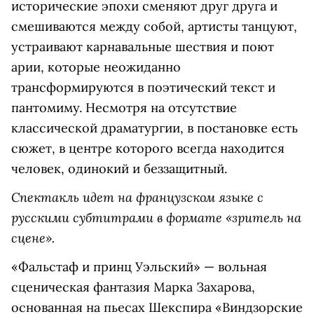
исторические эпохи сменяют друг друга и
смешиваются между собой, артисты танцуют,
устраивают карнавальные шествия и поют
арии, которые неожиданно
трансформируются в поэтический текст и
пантомиму. Несмотря на отсутствие
классической драматургии, в постановке есть
сюжет, в центре которого всегда находится
человек, одинокий и беззащитный.
Спектакль идет на французском языке с
русскими субтитрами в формате «зритель на
сцене».
«Фальстаф и принц Уэльский» — вольная
сценическая фантазия Марка Захарова,
основанная на пьесах Шекспира «Виндзорские