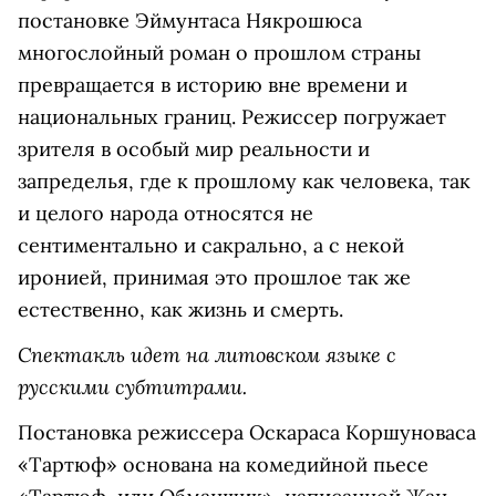
постановке Эймунтаса Някрошюса
многослойный роман о прошлом страны
превращается в историю вне времени и
национальных границ. Режиссер погружает
зрителя в особый мир реальности и
запределья, где к прошлому как человека, так
и целого народа относятся не
сентиментально и сакрально, а с некой
иронией, принимая это прошлое так же
естественно, как жизнь и смерть.
Спектакль идет на литовском языке с
русскими субтитрами.
Постановка режиссера Оскараса Коршуноваса
«Тартюф» основана на комедийной пьесе