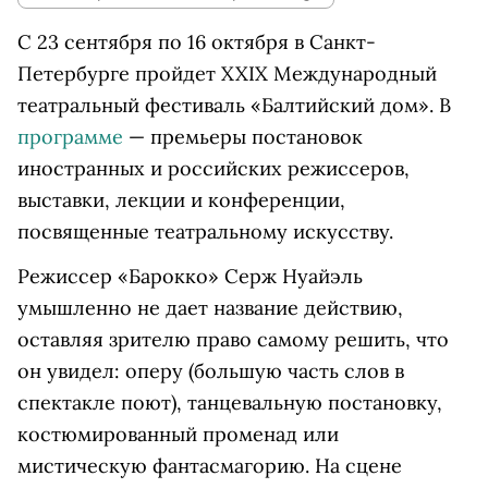
С 23 сентября по 16 октября в Санкт-
Петербурге пройдет XXIX Международный
театральный фестиваль «Балтийский дом». В
программе
— премьеры постановок
иностранных и российских режиссеров,
выставки, лекции и конференции,
посвященные театральному искусству.
Режиссер «Барокко» Серж Нуайэль
умышленно не дает название действию,
оставляя зрителю право самому решить, что
он увидел: оперу (большую часть слов в
спектакле поют), танцевальную постановку,
костюмированный променад или
мистическую фантасмагорию. На сцене