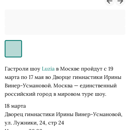
Гастроли шоу
Luzia
в Москве пройдут с 19
марта по 17 мая во Дворце гимнастики Ирины
Винер-Усмановой. Москва — единственный
российский город в мировом туре шоу.
18 марта
Дворец гимнастики Ирины Винер-Усмановой,
ул. Лужники, 24, стр 24