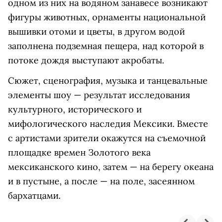
одном из них на водяном занавесе возникают
фигуры животных, орнаменты национальной
вышивки отоми и цветы, в другом водой
заполнена подземная пещера, над которой в
потоке дождя выступают акробаты.
Сюжет, сценография, музыка и танцевальные
элементы шоу — результат исследования
культурного, исторического и
мифологического наследия Мексики. Вместе
с артистами зрители окажутся на съемочной
площадке времен Золотого века
мексиканского кино, затем — на берегу океана
и в пустыне, а после — на поле, засеянном
бархатцами.