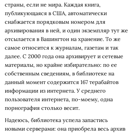
страны, если не мира. Каждая книга,
публикующаяся в США, автоматически
снабжается порядковым номером для
архивирования в ней, и один экземпляр тут же
отсылается в Вашингтон на хранение. То же
самое относится к журналам, газетам и так
далее. С 2000 года она архивирует и сетевые
материалы, но крайне избирательно: по ее
собственным сведениям, в библиотеке на
данный момент содержится 167 терабайтов
информации из интернета. У среднего
пользователя интернета, по-моему, одна
порнография столько весит.
Надеюсь, библиотека успела запастись
новыми серверами: она приобрела весь архив