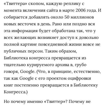
«Твиттера» скопом, каждую реплику с
момента включения сайта в марте 2006 года. И
собирается добавлять около 50 миллионов
новых весточек в день. Рано или поздно вся
эта информация будет обработана так, что у
всех желающих возникнет доступ к довольно
полной картине повседневной жизни вовсе не
публичных персон. Таким образом,
Библиотека конгресса превращается из
тщательно курируемого архива в, грубо
говоря, Google. (Что, в принципе, естественно,
так как Google с его проектом оцифровки
книг постепенно превращается в Библиотеку
Конгресса.)
Но почему именно «Твиттер»? Почему не