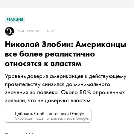
РЕАКЦИЯ
19 АПРЕЛЯ 2010 Г., 16:00
Николай Злобин: Американцы
все более реалистично
относятся к властям
Уровень доверия американцев к действующему
правительству снизился до минимального
значения за полвека. Около 80% опрошенных
заявили, что не доверяют властям
Добавить Сноб в источники Google
Сноб будет чаще появляться у вас в Google.