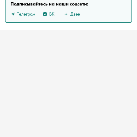
Подписывайтесь на наши соцсети:
Телеграм
ВК
Дзен