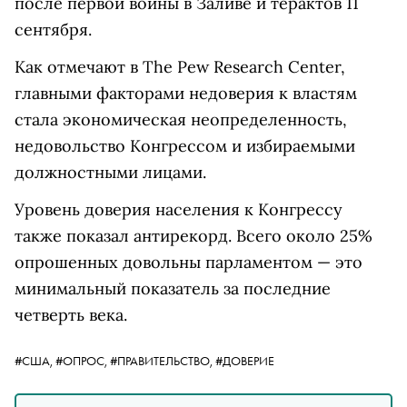
после первой войны в Заливе и терактов 11
сентября.
Как отмечают в The Pew Research Center,
главными факторами недоверия к властям
стала экономическая неопределенность,
недовольство Конгрессом и избираемыми
должностными лицами.
Уровень доверия населения к Конгрессу
также показал антирекорд. Всего около 25%
опрошенных довольны парламентом — это
минимальный показатель за последние
четверть века.
#США,
#ОПРОС,
#ПРАВИТЕЛЬСТВО,
#ДОВЕРИЕ