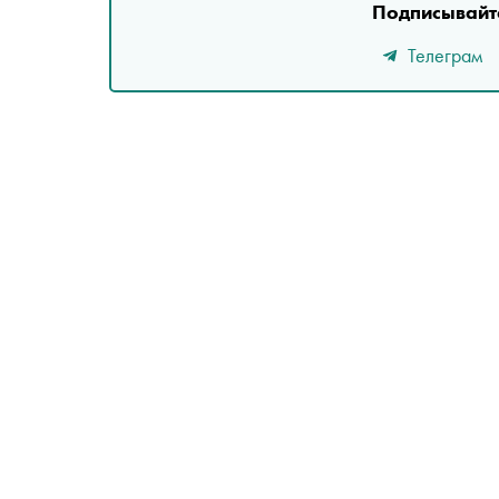
Подписывайте
Телеграм