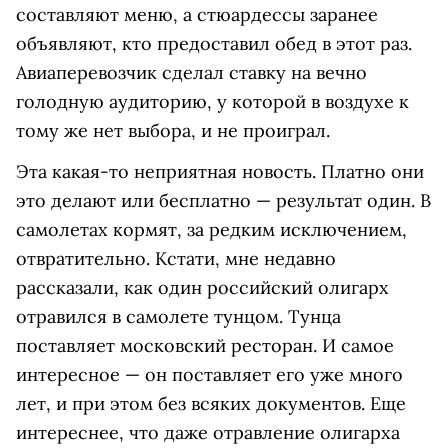
составляют меню, а стюардессы заранее
объявляют, кто предоставил обед в этот раз.
Авиаперевозчик сделал ставку на вечно
голодную аудиторию, у которой в воздухе к
тому же нет выбора, и не проиграл.
Эта какая-то неприятная новость. Платно они
это делают или бесплатно — результат один. В
самолетах кормят, за редким исключением,
отвратительно. Кстати, мне недавно
рассказали, как один российский олигарх
отравился в самолете тунцом. Тунца
поставляет московский ресторан. И самое
интересное — он поставляет его уже много
лет, и при этом без всяких документов. Еще
интереснее, что даже отравление олигарха