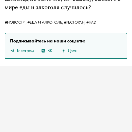
мире еды и алкоголя случилось?
#НОВОСТИ,
#ЕДА И АЛКОГОЛЬ,
#РЕСТОРАН,
#IPAD
Подписывайтесь на наши соцсети:
Телеграм
ВК
Дзен