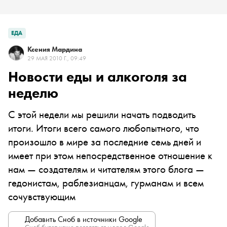
ЕДА
Ксения Мардина
29 МАЯ 2010 Г., 09:49
Новости еды и алкоголя за
неделю
С этой недели мы решили начать подводить
итоги. Итоги всего самого любопытного, что
произошло в мире за последние семь дней и
имеет при этом непосредственное отношение к
нам — создателям и читателям этого блога —
гедонистам, раблезианцам, гурманам и всем
сочувствующим
Добавить Сноб в источники Google