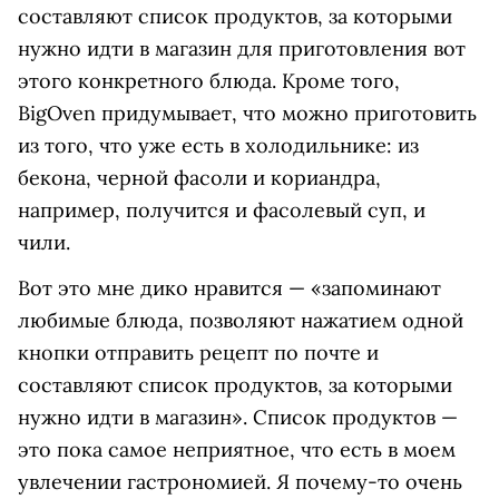
составляют список продуктов, за которыми
нужно идти в магазин для приготовления вот
этого конкретного блюда. Кроме того,
BigOven придумывает, что можно приготовить
из того, что уже есть в холодильнике: из
бекона, черной фасоли и кориандра,
например, получится и фасолевый суп, и
чили.
Вот это мне дико нравится — «запоминают
любимые блюда, позволяют нажатием одной
кнопки отправить рецепт по почте и
составляют список продуктов, за которыми
нужно идти в магазин». Список продуктов —
это пока самое неприятное, что есть в моем
увлечении гастрономией. Я почему-то очень