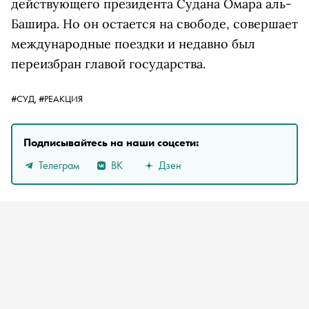
действующего президента Судана Омара аль-
Башира. Но он остается на свободе, совершает
международные поездки и недавно был
переизбран главой государства.
#СУД,
#РЕАКЦИЯ
Подписывайтесь на наши соцсети:
Телеграм
ВК
Дзен