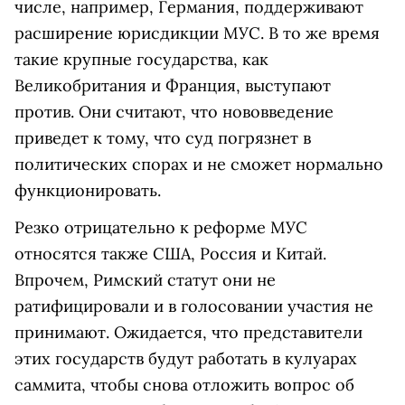
числе, например, Германия, поддерживают
расширение юрисдикции МУС. В то же время
такие крупные государства, как
Великобритания и Франция, выступают
против. Они считают, что нововведение
приведет к тому, что суд погрязнет в
политических спорах и не сможет нормально
функционировать.
Резко отрицательно к реформе МУС
относятся также США, Россия и Китай.
Впрочем, Римский статут они не
ратифицировали и в голосовании участия не
принимают. Ожидается, что представители
этих государств будут работать в кулуарах
саммита, чтобы снова отложить вопрос об