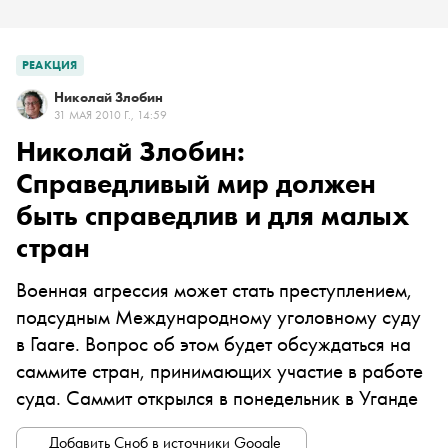
РЕАКЦИЯ
Николай Злобин
31 МАЯ 2010 Г., 14:59
Николай Злобин:
Справедливый мир должен
быть справедлив и для малых
стран
Военная агрессия может стать преступлением,
подсудным Международному уголовному суду
в Гааге. Вопрос об этом будет обсуждаться на
саммите стран, принимающих участие в работе
суда. Саммит открылся в понедельник в Уганде
Добавить Сноб в источники Google