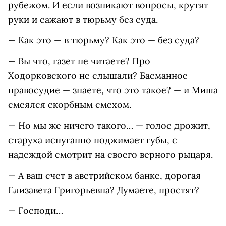
рубежом. И если возникают вопросы, крутят
руки и сажают в тюрьму без суда.
— Как это — в тюрьму? Как это — без суда?
— Вы что, газет не читаете? Про
Ходорковского не слышали? Басманное
правосудие — знаете, что это такое? — и Миша
смеялся скорбным смехом.
— Но мы же ничего такого… — голос дрожит,
старуха испуганно поджимает губы, с
надеждой смотрит на своего верного рыцаря.
— А ваш счет в австрийском банке, дорогая
Елизавета Григорьевна? Думаете, простят?
— Господи…