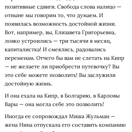
позитивные сдвиги. Свобода слова налицо —
отныне мы говорим то, что думаем. И
появилась возможность достойной жизни.
Вот, например, вы, Елизавета Григорьевна,
ловко устроились — три тысячи в месяц,
капиталистка! И смеялись, радовались
переменам. Отчего бы вам не слетать на Кипр
— не желаете ли приобрести путевочку? Вы
это себе можете позволить! Вы заслужили
достойную жизнь.
И она ехала на Кипр, в Болгарию, в Карловы
Вары — она могла себе это позволить!
Иногда ее сопровождал Миша Жульман —
жена Нина отпускала его составить компанию