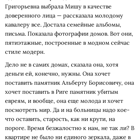
Григорьевна выбрала Мишу в качестве
доверенного лица — рассказала молодому
кавалеру все. Достала семейные альбомы,
письма. Показала фотографии домов. Вот они,
пятиэтажные, построенные в модном сейчас
стиле модерн.
Дело не в самих домах, сказала она, хотя
деньги ей, конечно, нужны. Она хочет
поставить памятник Альберту Борисовичу, она
хочет поставить в Риге памятник убитым
евреям, и вообще, она еще молода и хочет
посмотреть мир. Да и на больницы надо кое-
что оставить, старость, как ни крути, на
пороге. Время безжалостно к нам, не так ли? В
квартире не было ни единого зеркала, даже в