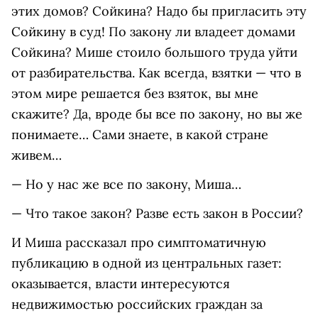
этих домов? Сойкина? Надо бы пригласить эту
Сойкину в суд! По закону ли владеет домами
Сойкина? Мише стоило большого труда уйти
от разбирательства. Как всегда, взятки — что в
этом мире решается без взяток, вы мне
скажите? Да, вроде бы все по закону, но вы же
понимаете… Сами знаете, в какой стране
живем…
— Но у нас же все по закону, Миша…
— Что такое закон? Разве есть закон в России?
И Миша рассказал про симптоматичную
публикацию в одной из центральных газет:
оказывается, власти интересуются
недвижимостью российских граждан за