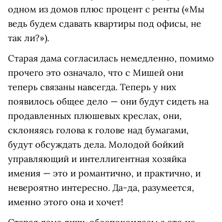
одном из домов плюс процент с ренты («Мы
ведь будем сдавать квартиры под офисы, не
так ли?»).
Старая дама согласилась немедленно, помимо
прочего это означало, что с Мишей они
теперь связаны навсегда. Теперь у них
появилось общее дело — они будут сидеть на
продавленных плюшевых креслах, они,
склоняясь голова к голове над бумагами,
будут обсуждать дела. Молодой бойкий
управляющий и интеллигентная хозяйка
имения — это и романтично, и практично, и
невероятно интересно. Да-да, разумеется,
именно этого она и хочет!