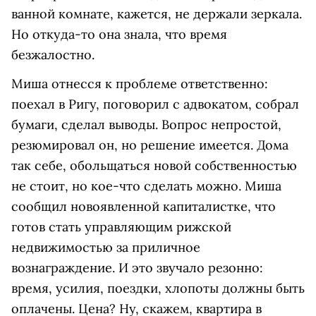
ванной комнате, кажется, не держали зеркала.
Но откуда-то она знала, что время
безжалостно.
Миша отнесся к проблеме ответственно:
поехал в Ригу, поговорил с адвокатом, собрал
бумаги, сделал выводы. Вопрос непростой,
резюмировал он, но решение имеется. Дома
так себе, обольщаться новой собственностью
не стоит, но кое-что сделать можно. Миша
сообщил новоявленной капиталистке, что
готов стать управляющим рижской
недвижимостью за приличное
вознаграждение. И это звучало резонно:
время, усилия, поездки, хлопоты должны быть
оплачены. Цена? Ну, скажем, квартира в